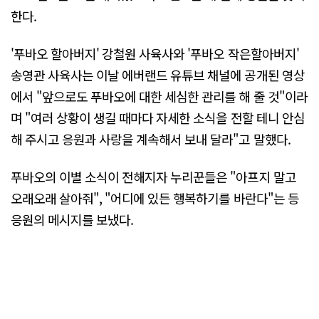
한다.
'푸바오 할아버지' 강철원 사육사와 '푸바오 작은할아버지'
송영관 사육사는 이날 에버랜드 유튜브 채널에 공개된 영상
에서 "앞으로도 푸바오에 대한 세심한 관리를 해 줄 것"이라
며 "여러 상황이 생길 때마다 자세한 소식을 전할 테니 안심
해 주시고 응원과 사랑을 계속해서 보내 달라"고 말했다.
푸바오의 이별 소식이 전해지자 누리꾼들은 "아프지 말고
오래오래 살아줘", "어디에 있든 행복하기를 바란다"는 등
응원의 메시지를 보냈다.