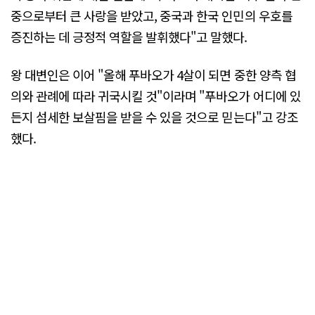
중으로부터 큰 사랑을 받았고, 중국과 한국 인민의 우호를
증진하는 데 긍정적 역할을 발휘했다"고 말했다.
왕 대변인은 이어 "올해 푸바오가 4살이 되면 중한 양측 협
의와 관례에 따라 귀국시킬 것"이라며 "푸바오가 어디에 있
든지 섬세한 보살핌을 받을 수 있을 것으로 믿는다"고 강조
했다.