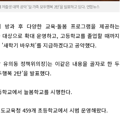
저출생 대책 공약 '일·가족 모두행복 2탄'을 발표하고 있다. 연합뉴스
터 방과 후 다양한 교육·돌봄 프로그램을 제공하는
을 대상으로 확대 운영하고, 고등학교를 졸업할 때까지
의 '새학기 바우처'를 지급하겠다고 공약했다.
 유의동 정책위의장)는 이같은 내용을 골자로 한 두
두행복 2탄'을 발표했다.
초등학교에서 늘봄학교를 시행한다.
도교육청 459개 초등학교에서 시범 운영해왔다.