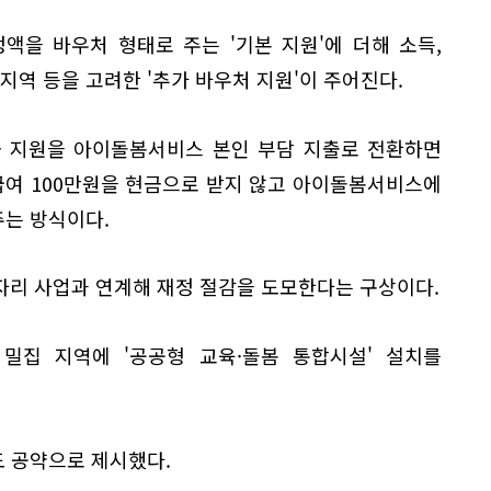
액을 바우처 형태로 주는 '기본 지원'에 더해 소득,
, 지역 등을 고려한 '추가 바우처 지원'이 주어진다.
금 지원을 아이돌봄서비스 본인 부담 지출로 전환하면
급여 100만원을 현금으로 받지 않고 아이돌봄서비스에
주는 방식이다.
자리 사업과 연계해 재정 절감을 도모한다는 구상이다.
밀집 지역에 '공공형 교육·돌봄 통합시설' 설치를
도 공약으로 제시했다.