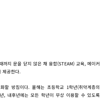
까지 문을 닫지 않은 채 융합(STEAM) 교육, 메이커
을 제공한다.
화할 방침이다. 올해는 초등학교 1학년(취약계층의
학년, 내후년에는 모든 학년이 무상 이용할 수 있도록