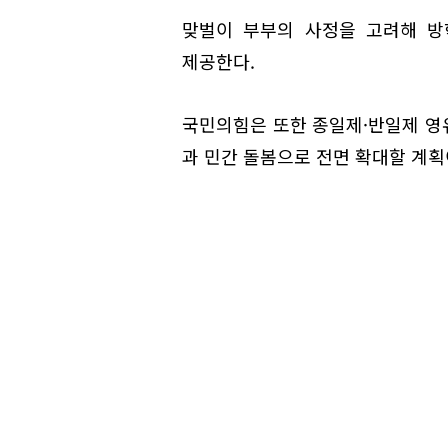
맞벌이 부부의 사정을 고려해 방
제공한다.
국민의힘은 또한 종일제·반일제 영유
과 민간 돌봄으로 전면 확대할 계획