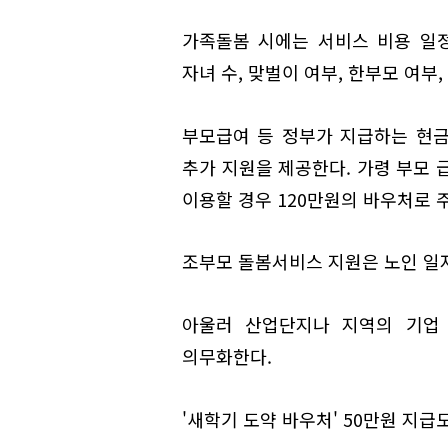
가족돌봄 시에는 서비스 비용 일정
자녀 수, 맞벌이 여부, 한부모 여부
부모급여 등 정부가 지급하는 현
추가 지원을 제공한다. 가령 부모 
이용할 경우 120만원의 바우처로 
조부모 돌봄서비스 지원은 노인 일
아울러 산업단지나 지역의 기업 
의무화한다.
'새학기 도약 바우처' 50만원 지급