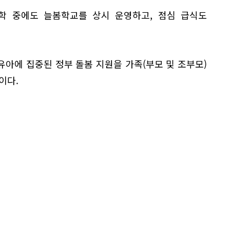
학 중에도 늘봄학교를 상시 운영하고, 점심 급식도
아에 집중된 정부 돌봄 지원을 가족(부모 및 조부모)
이다.