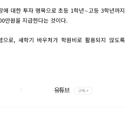
장에 대한 투자 명목으로 초등 1학년∼고등 3학년까지
 100만원을 지급한다는 것이다.
념으로, 새학기 바우처가 학원비로 활용되지 않도록
.
유튜브
구독 +