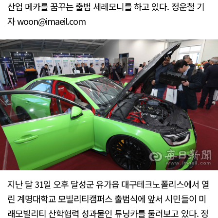
산업 메카를 꿈꾸는 출범 세레모니를 하고 있다. 정운철 기
자 woon@imaeil.com
지난 달 31일 오후 달성군 유가읍 대구테크노폴리스에서 열
린 계명대학교 모빌리티캠퍼스 출범식에 앞서 시민들이 미
래모빌리티 산학협력 성과물인 튜닝카를 둘러보고 있다. 정