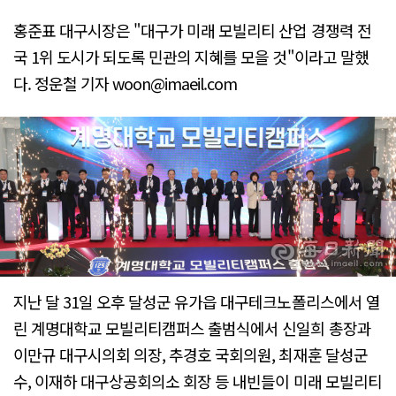
홍준표 대구시장은 "대구가 미래 모빌리티 산업 경쟁력 전
국 1위 도시가 되도록 민관의 지혜를 모을 것"이라고 말했
다. 정운철 기자 woon@imaeil.com
지난 달 31일 오후 달성군 유가읍 대구테크노폴리스에서 열
린 계명대학교 모빌리티캠퍼스 출범식에서 신일희 총장과
이만규 대구시의회 의장, 추경호 국회의원, 최재훈 달성군
수, 이재하 대구상공회의소 회장 등 내빈들이 미래 모빌리티