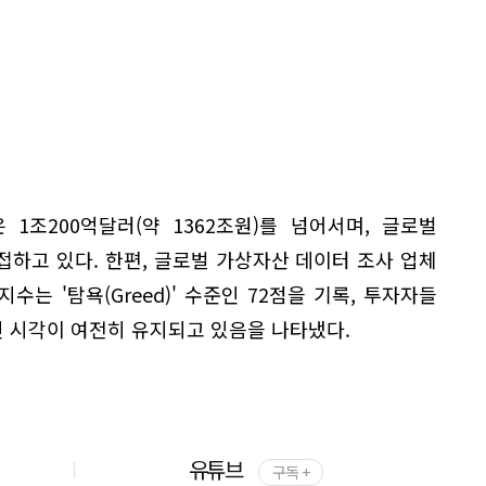
1조200억달러(약 1362조원)를 넘어서며, 글로벌
하고 있다. 한편, 글로벌 가상자산 데이터 조사 업체
는 '탐욕(Greed)' 수준인 72점을 기록, 투자자들
 시각이 여전히 유지되고 있음을 나타냈다.
유튜브
구독 +