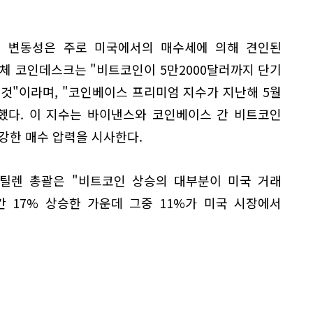
 변동성은 주로 미국에서의 매수세에 의해 견인된
체 코인데스크는 "비트코인이 5만2000달러까지 단기
것"이라며, "코인베이스 프리미엄 지수가 지난해 5월
했다. 이 지수는 바이낸스와 코인베이스 간 비트코인
강한 매수 압력을 시사한다.
틸렌 총괄은 "비트코인 상승의 대부분이 미국 거래
간 17% 상승한 가운데 그중 11%가 미국 시장에서