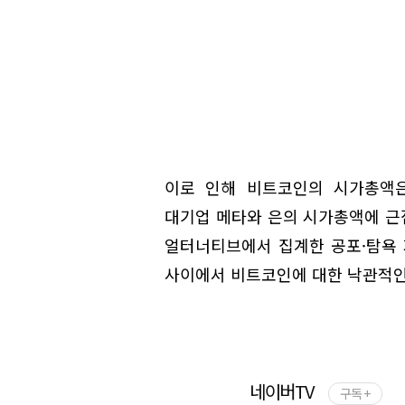
이로 인해 비트코인의 시가총액은 
대기업 메타와 은의 시가총액에 근접
얼터너티브에서 집계한 공포·탐욕 지수
사이에서 비트코인에 대한 낙관적인
네이버TV
구독 +