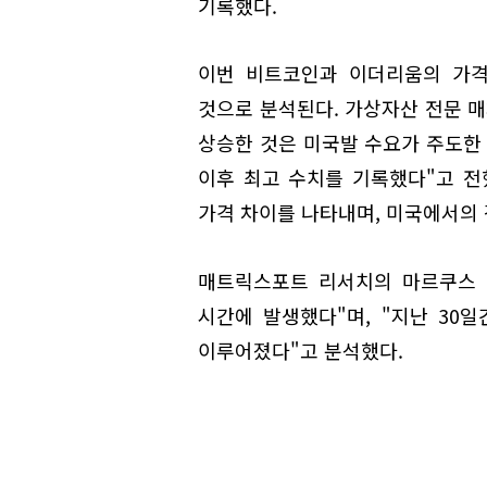
기록했다.
이번 비트코인과 이더리움의 가격
것으로 분석된다. 가상자산 전문 매
상승한 것은 미국발 수요가 주도한 
이후 최고 수치를 기록했다"고 전
가격 차이를 나타내며, 미국에서의 
매트릭스포트 리서치의 마르쿠스 
시간에 발생했다"며, "지난 30일
이루어졌다"고 분석했다.