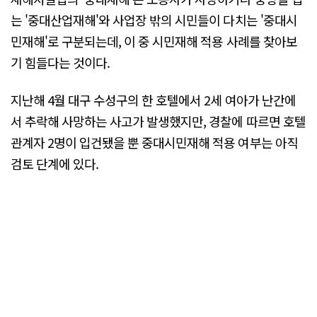
는 '중대산업재해'와 사업장 밖의 시민들이 다치는 '중대시
민재해'로 구분되는데, 이 중 시민재해 적용 사례를 찾아보
기 힘들다는 것이다.
지난해 4월 대구 수성구의 한 호텔에서 2세 여아가 난간에
서 추락해 사망하는 사고가 발생했지만, 경찰에 따르면 호텔
관계자 2명이 입건됐을 뿐 중대시민재해 적용 여부는 아직
검토 단계에 있다.