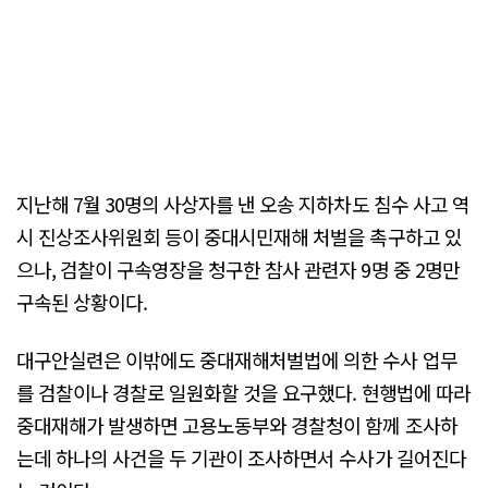
지난해 7월 30명의 사상자를 낸 오송 지하차도 침수 사고 역
시 진상조사위원회 등이 중대시민재해 처벌을 촉구하고 있
으나, 검찰이 구속영장을 청구한 참사 관련자 9명 중 2명만
구속된 상황이다.
대구안실련은 이밖에도 중대재해처벌법에 의한 수사 업무
를 검찰이나 경찰로 일원화할 것을 요구했다. 현행법에 따라
중대재해가 발생하면 고용노동부와 경찰청이 함께 조사하
는데 하나의 사건을 두 기관이 조사하면서 수사가 길어진다