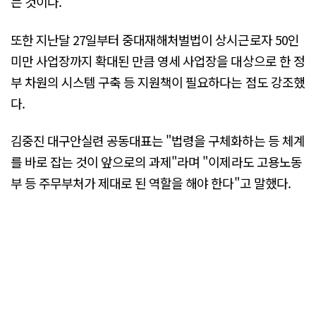
는 것이다.
또한 지난달 27일부터 중대재해처벌법이 상시근로자 50인
미만 사업장까지 확대된 만큼 영세 사업장을 대상으로 한 정
부 차원의 시스템 구축 등 지원책이 필요하다는 점도 강조했
다.
김중진 대구안실련 공동대표는 "법령을 구체화하는 등 체계
를 바로 잡는 것이 앞으로의 과제"라며 "이제라도 고용노동
부 등 주무부처가 제대로 된 역할을 해야 한다"고 말했다.