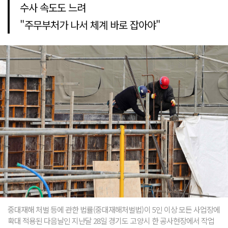
수사 속도도 느려
"주무부처가 나서 체계 바로 잡아야"
중대재해 처벌 등에 관한 법률(중대재해처벌법)이 5인 이상 모든 사업장에
확대 적용된 다음날인 지난달 28일 경기도 고양시 한 공사현장에서 작업