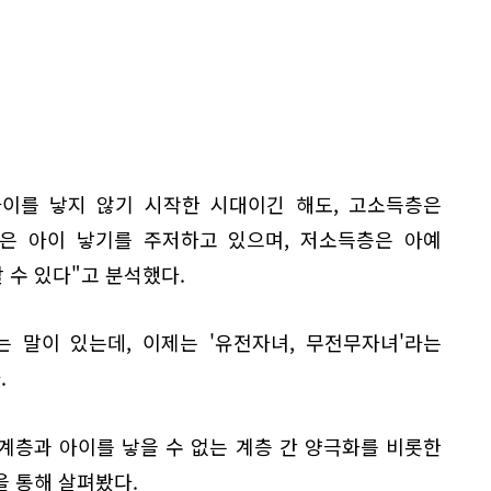
아이를 낳지 않기 시작한 시대이긴 해도, 고소득층은
층은 아이 낳기를 주저하고 있으며, 저소득층은 아예
 수 있다"고 분석했다.
는 말이 있는데, 이제는 '유전자녀, 무전무자녀'라는
.
 계층과 아이를 낳을 수 없는 계층 간 양극화를 비롯한
 통해 살펴봤다.