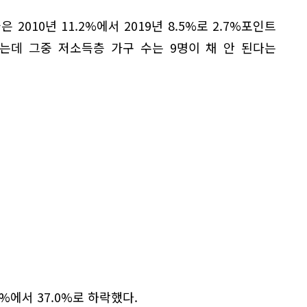
2010년 11.2%에서 2019년 8.5%로 2.7%포인트
았는데 그중 저소득층 가구 수는 9명이 채 안 된다는
%에서 37.0%로 하락했다.