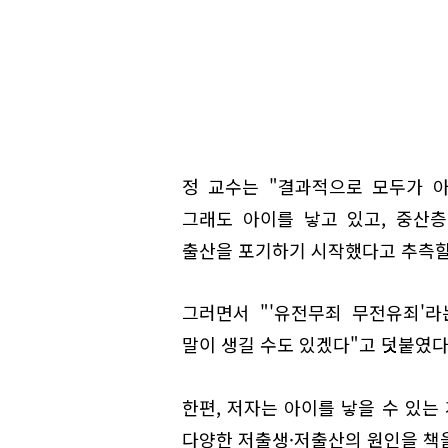
정 교수는 "결과적으로 모두가 
그래도 아이를 낳고 있고, 중산
출산을 포기하기 시작했다고 추측할
그러면서 "'유전무죄 무전유죄'라
말이 생길 수도 있겠다"고 덧붙였다
한편, 저자는 아이를 낳을 수 있는
다양한 저출생·저출산의 원인을 책을