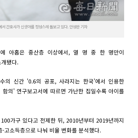
에서 간호사가 신생아를 정성스레 돌보고 있다. 안성완 기자
에 아홉은 중산층 이상에서, 열 명 중 한 명만이
소개됐다.
의 신간 '0.6의 공포, 사라지는 한국'에서 인용한
적 함의' 연구보고서에 따르면 가난한 집일수록 아이를
00가구 있다고 전제한 뒤, 2010년부터 2019년까지
층·고소득층으로 나눠 비율 변화를 분석했다.