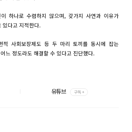
인이 하나로 수렴하지 않으며, 갖가지 사연과 이유가
 있다고 지적한다.
편적 사회보장제도 등 두 마리 토끼를 동시에 잡는
 어느 정도라도 해결할 수 있다고 진단했다.
유튜브
구독 +