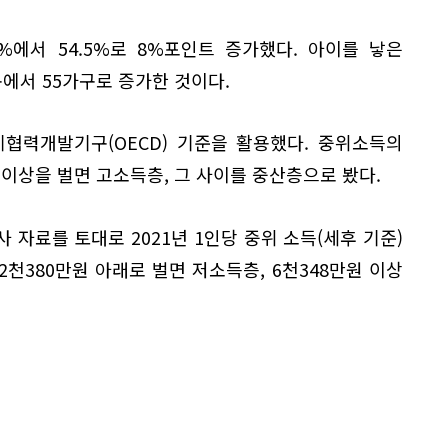
%에서 54.5%로 8%포인트 증가했다. 아이를 낳은
구에서 55가구로 증가한 것이다.
협력개발기구(OECD) 기준을 활용했다. 중위소득의
% 이상을 벌면 고소득층, 그 사이를 중산층으로 봤다.
 자료를 토대로 2021년 1인당 중위 소득(세후 기준)
 2천380만원 아래로 벌면 저소득층, 6천348만원 이상