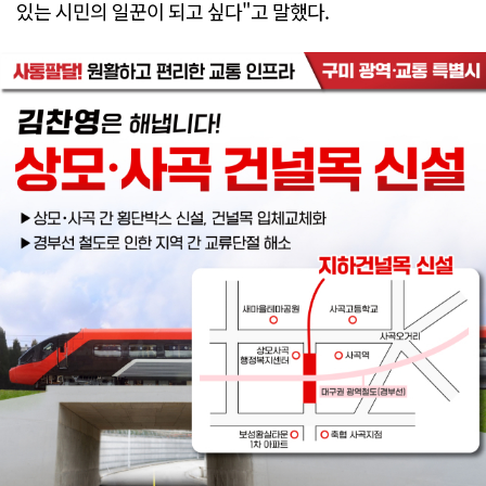
있는 시민의 일꾼이 되고 싶다"고 말했다.