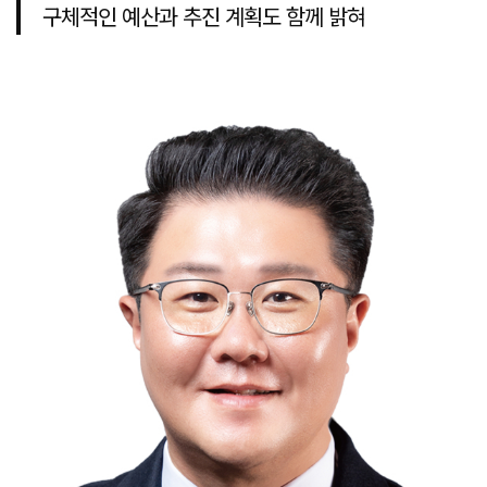
구체적인 예산과 추진 계획도 함께 밝혀