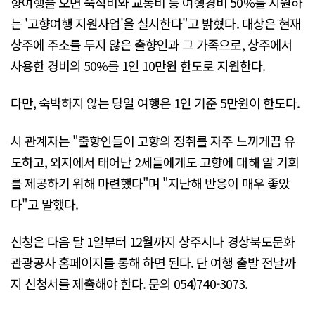
향여행을 오면 숙식비와 교통비 등 여행경비 50%를 지원하
는 '고향여행 지원사업'을 실시한다"고 밝혔다. 대상은 현재
상주에 주소를 두지 않은 출향인과 그 가족으로, 상주에서
사용한 경비의 50%를 1인 10만원 한도로 지원한다.
다만, 숙박하지 않는 당일 여행은 1인 기준 5만원이 한도다.
시 관계자는 "출향인들이 고향의 정취를 자주 느끼게끔 유
도하고, 외지에서 태어난 2세들에게도 고향에 대해 알 기회
를 제공하기 위해 마련했다"며 "지난해 반응이 매우 좋았
다"고 말했다.
신청은 다음 달 1일부터 12월까지 상주시나 경상북도문화
관광공사 홈페이지를 통해 하면 된다. 단 여행 출발 전날까
지 신청서를 제출해야 한다. 문의 054)740-3073.