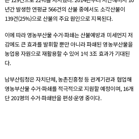
년간 발생한 연평균 566건의 산불 중에서도 소각산불이
139건(25%)으로 산불의 주요 원인으로 지목된다.
이에 따라 영농부산물 수거·파쇄는 산불예방과 미세먼지 저
감에도 큰 효과를 발휘할 뿐만 아니라 파쇄된 영농부산물을
농업용 자원으로 재활용할 수 있어 1석 3조 효과가 기대된
다.
남부산림청은 자치단체, 농촌진흥청 등 관계기관과 협업해
영농부산물 수거·파쇄를 적극적으로 지원할 예정이며, 16개
단 201명의 수거·파쇄반을 편성·운영 중이다.