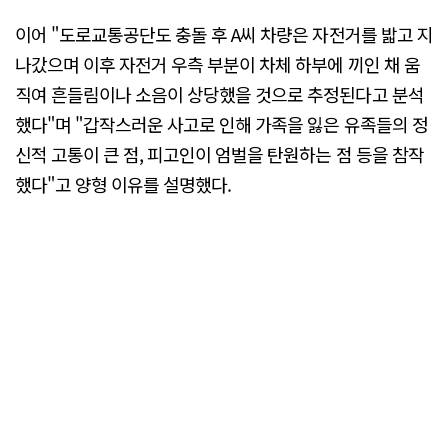
이어 "도로교통공단도 충돌 후 A씨 차량은 자전거를 밟고 지
나갔으며 이후 자전거 우측 부분이 차체 하부에 끼인 채 움
직여 흔들림이나 소음이 상당했을 것으로 추정된다고 분석
했다"며 "갑작스러운 사고로 인해 가족을 잃은 유족들의 정
신적 고통이 큰 점, 피고인이 엄벌을 탄원하는 점 등을 참작
했다"고 양형 이유를 설명했다.