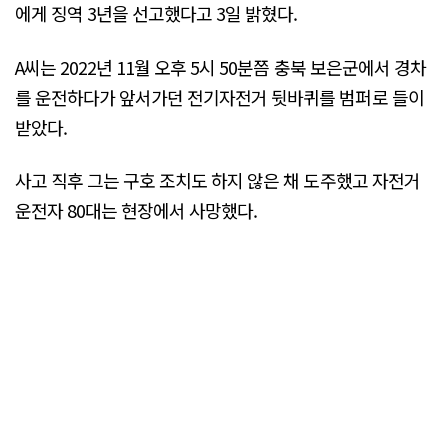
에게 징역 3년을 선고했다고 3일 밝혔다.
A씨는 2022년 11월 오후 5시 50분쯤 충북 보은군에서 경차
를 운전하다가 앞서가던 전기자전거 뒷바퀴를 범퍼로 들이
받았다.
사고 직후 그는 구호 조치도 하지 않은 채 도주했고 자전거
운전자 80대는 현장에서 사망했다.