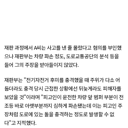
재판 과정에서 A씨는 사고를 낸 줄 몰랐다고 혐의를 부인했
으나 재판부는 차량 파손 정도, 도로교통공단의 분석 등을
들어 그의 주장을 받아들이지 않았다.
재판부는 "전기자전거 후미를 충격했을 때 주위가 다소 어
둡더라도 충격 당시 근접한 상황에선 뒤늦게라도 피해자를
보았을 것"이라며 "피고인이 운전한 차량 앞 범퍼 부분이 전
조등 바로 아랫부분까지 심하게 파손됐는데 이는 피고인 주
장처럼 도로에 있는 돌을 충격하는 정도로 발생할 수 없
다"고 지적했다.