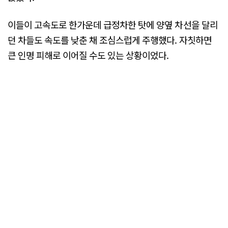
이들이 고속도로 한가운데 급정차한 탓에 양옆 차선을 달리
던 차들도 속도를 낮춘 채 조심스럽게 주행했다. 자칫하면
큰 인명 피해로 이어질 수도 있는 상황이었다.