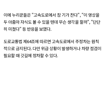
이에 누리꾼들은 "고속도로에서 참 기가 찬다", "이 영상을
두 아줌마 자식도 볼 수 있을 텐데 무슨 생각을 할까", "단단
히 미쳤다" 등 반응을 보였다.
도로교통법 제64조에 따르면 고속도로에서 주정차는 원칙
적으로 금지된다. 다만 위급 상황이 발생하거나 차량 점검이
필요할 때 갓길에 정차할 수 있다.