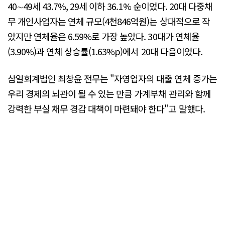
40∼49세 43.7%, 29세 이하 36.1% 순이었다. 20대 다중채
무 개인사업자는 연체 규모(4천846억원)는 상대적으로 작
았지만 연체율은 6.59%로 가장 높았다. 30대가 연체율
(3.90%)과 연체 상승률(1.63%p)에서 20대 다음이었다.
삼일회계법인 최창윤 전무는 "자영업자의 대출 연체 증가는
우리 경제의 뇌관이 될 수 있는 만큼 가계부채 관리와 함께
강력한 부실 채무 경감 대책이 마련돼야 한다"고 말했다.