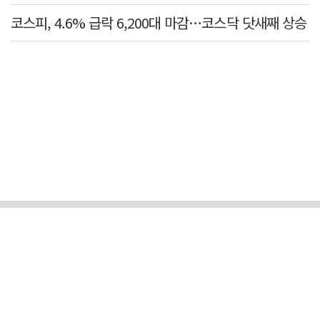
코스피, 4.6% 급락 6,200대 마감…코스닥 닷새째 상승