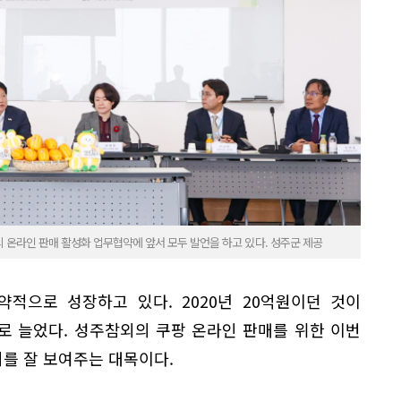
 온라인 판매 활성화 업무협약에 앞서 모두 발언을 하고 있다. 성주군 제공
적으로 성장하고 있다. 2020년 20억원이던 것이
억원으로 늘었다. 성주참외의 쿠팡 온라인 판매를 위한 이번
를 잘 보여주는 대목이다.