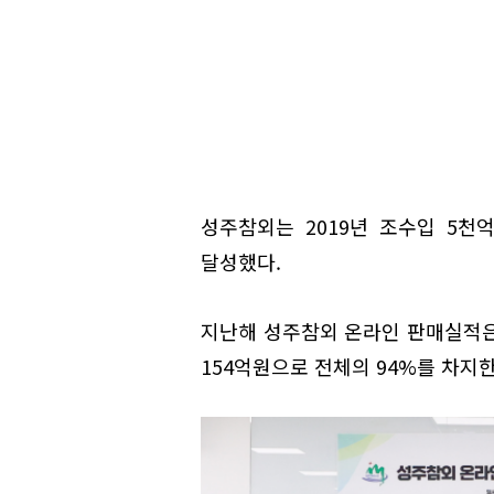
성주참외는 2019년 조수입 5천억
달성했다.
지난해 성주참외 온라인 판매실적은 
154억원으로 전체의 94%를 차지한