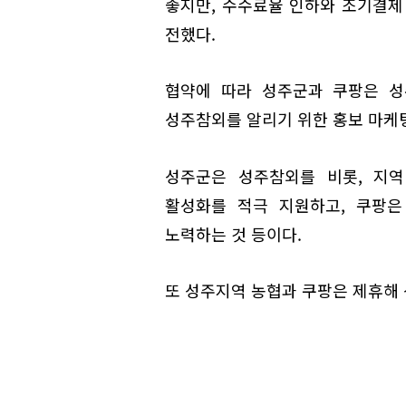
좋지만, 수수료율 인하와 조기결제
전했다.
협약에 따라 성주군과 쿠팡은 성
성주참외를 알리기 위한 홍보 마케팅
성주군은 성주참외를 비롯, 지역
활성화를 적극 지원하고, 쿠팡은
노력하는 것 등이다.
또 성주지역 농협과 쿠팡은 제휴해 