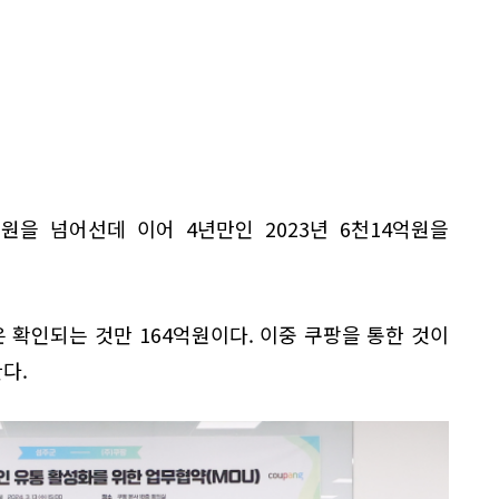
원을 넘어선데 이어 4년만인 2023년 6천14억원을
확인되는 것만 164억원이다. 이중 쿠팡을 통한 것이
다.