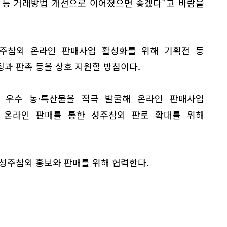
 등 거래방법 개선으로 이어졌으면 좋겠다"고 바람을
주참외 온라인 판매사업 활성화를 위해 기획전 등
과 판촉 등을 상호 지원할 방침이다.
 우수 농·특산물을 적극 발굴해 온라인 판매사업
 온라인 판매를 통한 성주참외 판로 확대를 위해
성주참외 홍보와 판매를 위해 협력한다.