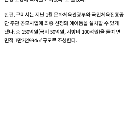
한편, 구미시는 지난 1월 문화체육관광부와 국민체육진흥공
단 주관 공모사업에 최종 선정돼 에어돔을 설치할 수 있게
됐다. 총 150억원(국비 50억원, 지방비 100억원)을 들여 연
면적 1만3천994㎡ 규모로 조성한다.