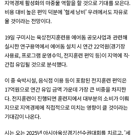
지역경제 활성화의 마중물 역할을 할 것으로 기대를 모은다.
비용 대비 높은 편익 덕분에 '혈세 낭비' 우려에서도 자유로
울 것이라는 전망이다.
19일 구미시는 육상전지훈련용 에어돔 공모사업과 관련해
실시한 연구용역에서 에어돔 설치 시 연간 22억원(경기장
사용료, 프로그램 운영수익, 전지훈련 편익 등)이 지역에 직·
간접 유입될 것으로 분석했다.
이 중 숙박시설, 음식점 이용 등이 포함된 전지훈련 편익은
17억원으로 연간 유입 금액 가운데 가장 큰 비중을 차지한
다. 전지훈련이 진행되면 훈련지에서 대부분의 소비가 이뤄
지므로 지역경제에 직접적으로 미치는 영향이 클 것이라는
기대감이 나온다.
시는 오는 2025년 아시아육상경기선수권대회를 치르고, '세