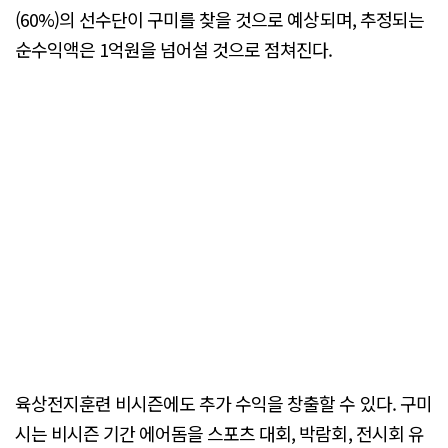
(60%)의 선수단이 구미를 찾을 것으로 예상되며, 추정되는
순수익액은 1억원을 넘어설 것으로 점쳐진다.
육상전지훈련 비시즌에도 추가 수익을 창출할 수 있다. 구미
시는 비시즌 기간 에어돔을 스포츠 대회, 박람회, 전시회 유