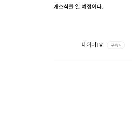
개소식을 열 예정이다.
네이버TV
구독 +