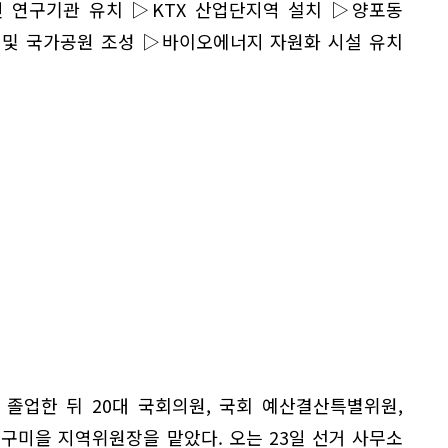
연 연구기관 유치 ▷KTX 산업단지역 설치 ▷양포동
 및 국가공원 조성 ▷바이오에너지 자원화 시설 유치
졸업한 뒤 20대 국회의원, 국회 예산결산특별위원,
 구미을 지역위원장을 맡았다. 오는 23일 선거 사무소