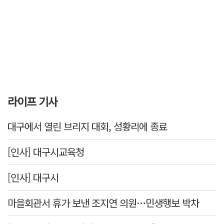
라이프 기사
대구에서 열린 브리지 대회, 성황리에 종료
[인사] 대구시교육청
[인사] 대구시
마을회관서 휴가 보낸 조지연 의원…민생행보 박차