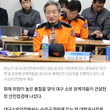
정남구 대구소방안전본부장이 28일 달성군 가창면에 있는 대형공장 '대구
텍'을 방문해 관계자들을 대상으로 화재안전 간담회를 진행하고 있다. 대
구소방안전본부 제공
화재 위험이 높은 봄철을 맞아 대구 소방 관계자들이 건설현
장 안전점검에 나섰다.
대구소방안전본부는 수성구 파동에 있는 한 대형공사장을