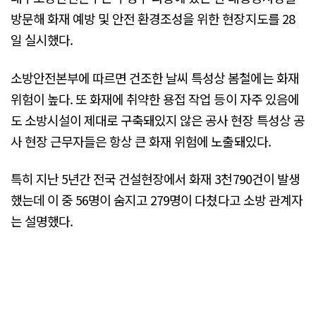
방문해 화재 예방 및 안전 환경조성을 위한 현장지도를 28
일 실시했다.
소방안전본부에 따르면 건조한 날씨 특성상 봄철에는 화재
위험이 높다. 또 화재에 취약한 용접 작업 등이 자주 있음에
도 소방시설이 제대로 구축돼있지 않은 공사 현장 특성상 공
사 현장 근무자들은 항상 큰 화재 위험에 노출돼있다.
특히 지난 5년간 전국 건설현장에서 화재 3천790건이 발생
했는데 이 중 56명이 숨지고 279명이 다쳤다고 소방 관계자
는 설명했다.