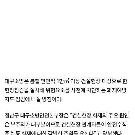
대구소방은 봄철 연면적 1만㎡ 이상 건설현상 대상으로 한
현장점검을 실시해 위험요소를 사전에 차단하는 화재예방
지도 점검에 나설 방침이다.
정남구 대구소방안전본부장은 "건설현장 화재의 주요 원인
은 부주의가 대부분이므로 건설현장 관계자들이 안전수칙
준수 등 화재에 대한 각별한 주의를 요한다"고 당부했다.