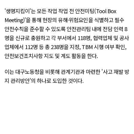
'생명지킴이'는 모든 작업 작업 전 안전미팅(Tool Box
Meeting)'을 통해 현장의 유해·위험요인을 식별하고 필수
안전수칙을 준수할 수 있도록 안전관리팀 내에 전담 인력 8
명을 신규로 충원하고 각 부서에서 118명, 협력업체 및 공사
업체에서 112명 등 총 238명을 지정, TBM 시행 여부 확인,
안전보건조치사항 지도 및 계도 활동을 한다.
이는 대구노동청을 비롯해 관계기관과 마련한 '사고 재발 방
지 관리방안'의 하나로 도입한 것이다.