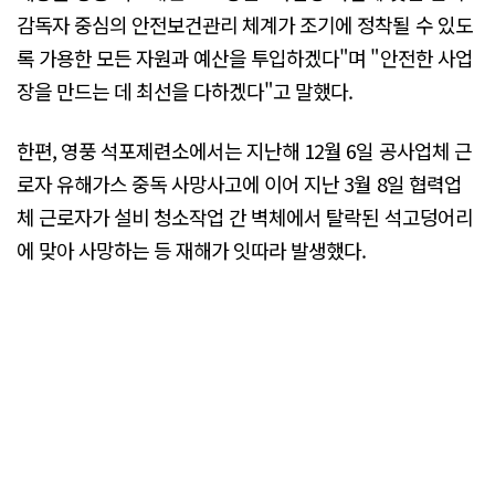
감독자 중심의 안전보건관리 체계가 조기에 정착될 수 있도
록 가용한 모든 자원과 예산을 투입하겠다"며 "안전한 사업
장을 만드는 데 최선을 다하겠다"고 말했다.
한편, 영풍 석포제련소에서는 지난해 12월 6일 공사업체 근
로자 유해가스 중독 사망사고에 이어 지난 3월 8일 협력업
체 근로자가 설비 청소작업 간 벽체에서 탈락된 석고덩어리
에 맞아 사망하는 등 재해가 잇따라 발생했다.