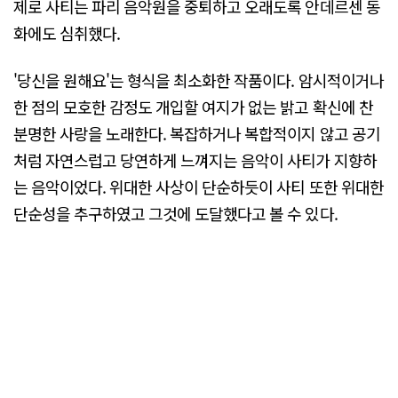
제로 사티는 파리 음악원을 중퇴하고 오래도록 안데르센 동
화에도 심취했다.
'당신을 원해요'는 형식을 최소화한 작품이다. 암시적이거나
한 점의 모호한 감정도 개입할 여지가 없는 밝고 확신에 찬
분명한 사랑을 노래한다. 복잡하거나 복합적이지 않고 공기
처럼 자연스럽고 당연하게 느껴지는 음악이 사티가 지향하
는 음악이었다. 위대한 사상이 단순하듯이 사티 또한 위대한
단순성을 추구하였고 그것에 도달했다고 볼 수 있다.