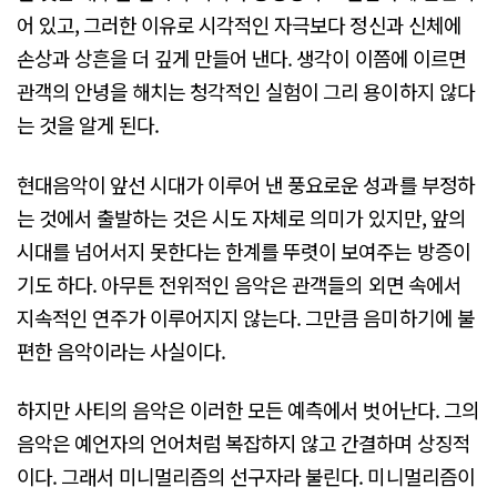
어 있고, 그러한 이유로 시각적인 자극보다 정신과 신체에
손상과 상흔을 더 깊게 만들어 낸다. 생각이 이쯤에 이르면
관객의 안녕을 해치는 청각적인 실험이 그리 용이하지 않다
는 것을 알게 된다.
현대음악이 앞선 시대가 이루어 낸 풍요로운 성과를 부정하
는 것에서 출발하는 것은 시도 자체로 의미가 있지만, 앞의
시대를 넘어서지 못한다는 한계를 뚜렷이 보여주는 방증이
기도 하다. 아무튼 전위적인 음악은 관객들의 외면 속에서
지속적인 연주가 이루어지지 않는다. 그만큼 음미하기에 불
편한 음악이라는 사실이다.
하지만 사티의 음악은 이러한 모든 예측에서 벗어난다. 그의
음악은 예언자의 언어처럼 복잡하지 않고 간결하며 상징적
이다. 그래서 미니멀리즘의 선구자라 불린다. 미니멀리즘이