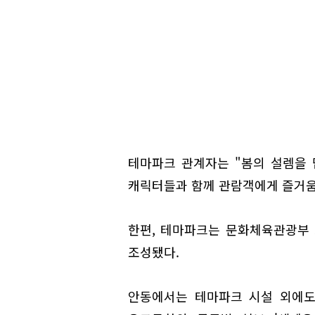
테마파크 관계자는 "봄의 설렘을 
캐릭터들과 함께 관람객에게 즐거움
한편, 테마파크는 문화체육관광부
조성됐다.
안동에서는 테마파크 시설 외에도