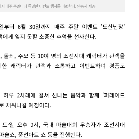
까지 매주 주말마다 특별한 이벤트 행사를 마련한다. 안동시 제공
부터 6월 30일까지 매주 주말 이벤트 '도산난장'
객에게 잊지 못할 소중한 추억을 선사한다.
, 돌쇠, 주모 등 10여 명의 조선시대 캐릭터가 관객을
비한 캐릭터가 관객과 소통하고 이벤트하며 경품도
, 하루 2차례에 걸쳐 신나는 음악과 함께 '퍼레이드
로 채워나갈 예정이다.
토·일 오후 2시, 국내 마술대회 우승자가 조선시대
마술쇼, 풍선아트 쇼 등을 진행한다.