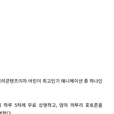
킬러콘텐츠이자 어린이 최고인기 애니메이션 중 하나인
 하루 5차례 무료 상영하고, 엄마 까투리 포토존을
영한다.