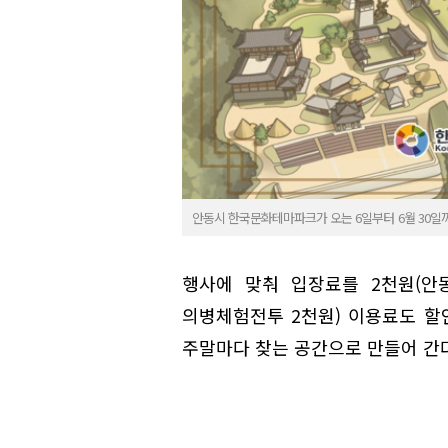
안동시 한국문화테마파크가 오는 6일부터 6월 30일
행사에 맞춰 입장료를 2천원(안동
의병체험전투 2천원) 이용료도 할
주말마다 찾는 공간으로 만들어 간다