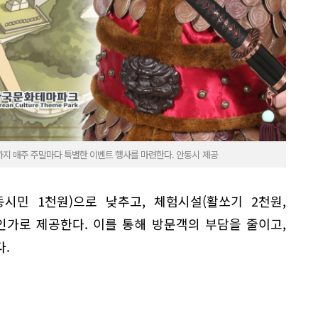
까지 매주 주말마다 특별한 이벤트 행사를 마련한다. 안동시 제공
시민 1천원)으로 낮추고, 체험시설(활쏘기 2천원,
인가로 제공한다. 이를 통해 방문객의 부담을 줄이고,
.