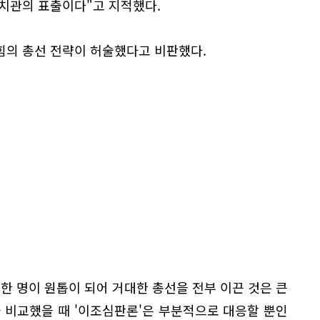
가치관의 표출이다"고 지적했다.
힘의 총선 전략이 허술했다고 비판했다.
한 명이 원톱이 되어 거대한 총선을 전부 이끈 것은 큰
 비교했을 때 '이조심판론'은 부분적으로 대응할 뿐인