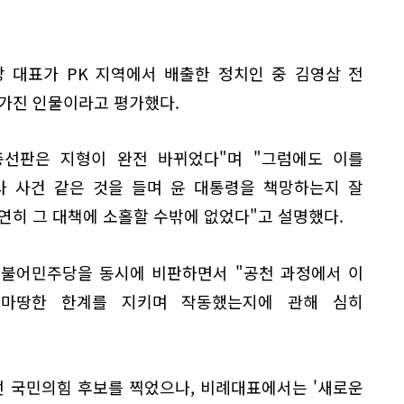
 대표가 PK 지역에서 배출한 정치인 중 김영삼 전
 가진 인물이라고 평가했다.
총선판은 지형이 완전 바뀌었다"며 "그럼에도 이를
사 사건 같은 것을 들며 윤 대통령을 책망하는지 잘
연히 그 대책에 소홀할 수밖에 없었다"고 설명했다.
더불어민주당을 동시에 비판하면서 "공천 과정에서 이
 마땅한 한계를 지키며 작동했는지에 관해 심히
선 국민의힘 후보를 찍었으나, 비례대표에서는 '새로운