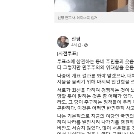
신평 변호사. 페이스북 캡처