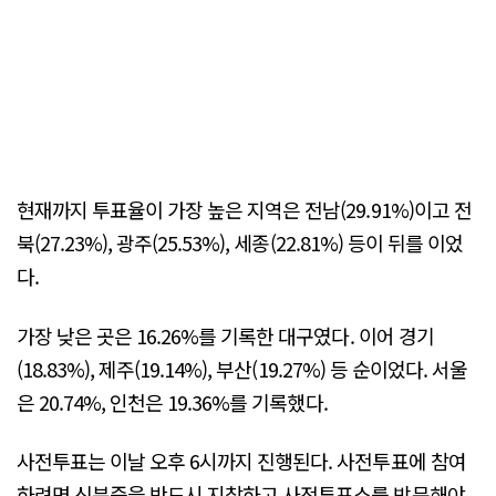
현재까지 투표율이 가장 높은 지역은 전남(29.91%)이고 전
북(27.23%), 광주(25.53%), 세종(22.81%) 등이 뒤를 이었
다.
가장 낮은 곳은 16.26%를 기록한 대구였다. 이어 경기
(18.83%), 제주(19.14%), 부산(19.27%) 등 순이었다. 서울
은 20.74%, 인천은 19.36%를 기록했다.
사전투표는 이날 오후 6시까지 진행된다. 사전투표에 참여
하려면 신분증을 반드시 지참하고 사전투표소를 방문해야