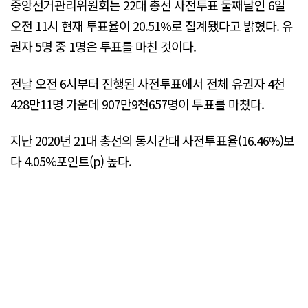
중앙선거관리위원회는 22대 총선 사전투표 둘째날인 6일
오전 11시 현재 투표율이 20.51%로 집계됐다고 밝혔다. 유
권자 5명 중 1명은 투표를 마친 것이다.
전날 오전 6시부터 진행된 사전투표에서 전체 유권자 4천
428만11명 가운데 907만9천657명이 투표를 마쳤다.
지난 2020년 21대 총선의 동시간대 사전투표율(16.46%)보
다 4.05%포인트(p) 높다.