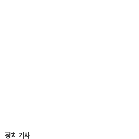
정치 기사