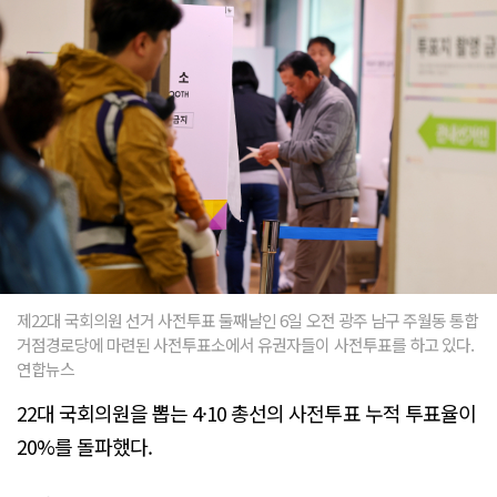
제22대 국회의원 선거 사전투표 둘째날인 6일 오전 광주 남구 주월동 통합
거점경로당에 마련된 사전투표소에서 유권자들이 사전투표를 하고 있다.
연합뉴스
22대 국회의원을 뽑는 4·10 총선의 사전투표 누적 투표율이
20%를 돌파했다.