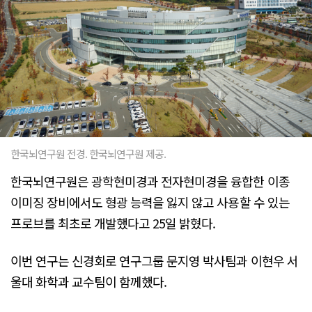
한국뇌연구원 전경. 한국뇌연구원 제공.
한국뇌연구원은 광학현미경과 전자현미경을 융합한 이종
이미징 장비에서도 형광 능력을 잃지 않고 사용할 수 있는
프로브를 최초로 개발했다고 25일 밝혔다.
이번 연구는 신경회로 연구그룹 문지영 박사팀과 이현우 서
울대 화학과 교수팀이 함께했다.