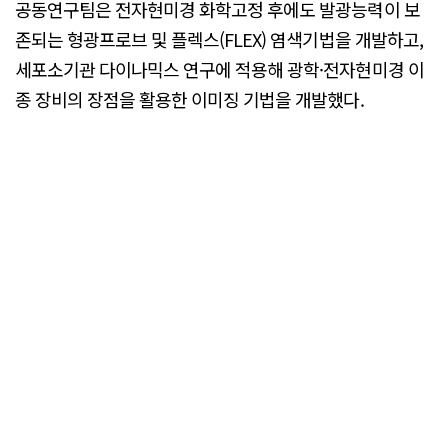
공동연구팀은 전자현미경 화학고정 후에도 발광능력이 보
존되는 형광프로브 및 플렉스(FLEX) 염색기법을 개발하고,
세포소기관 다이나믹스 연구에 적용해 광학·전자현미경 이
종 장비의 장점을 활용한 이미징 기법을 개발했다.