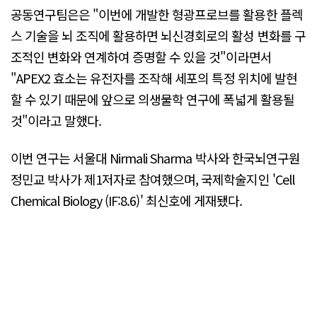
공동연구팀은은 "이번에 개발한 형광프로브를 활용한 플렉
스 기술을 뇌 조직에 활용하면 뇌신경회로의 활성 변화를 구
조적인 변화와 연계하여 증명할 수 있을 것"이라면서
"APEX2 효소는 유전자를 조작해 세포의 특정 위치에 발현
할 수 있기 때문에 앞으로 의생물학 연구에 폭넓게 활용될
것"이라고 말했다.
이번 연구는 서울대 Nirmali Sharma 박사와 한국뇌연구원
정민교 박사가 제1저자로 참여했으며, 국제학술지인 'Cell
Chemical Biology (IF:8.6)' 최신호에 게재됐다.