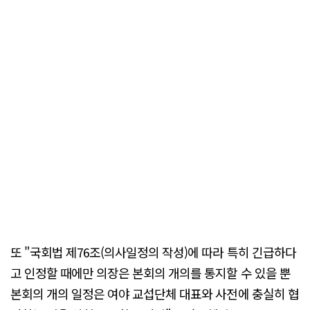
또 "국회법 제76조(의사일정의 작성)에 따라 특히 긴급하다
고 인정할 때에만 의장은 본회의 개의를 통지할 수 있을 뿐
본회의 개의 일정은 여야 교섭단체 대표와 사전에 충실히 협