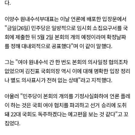
다.
이양수 원내수석부대표는 이날 언론에 배포한 입장문에서
"금일(26일) 민주당은 일방적으로 임시회 소집요구서를 국
회에 제출한 뒤 5월 2일 본회의 개의 예정이라며 확정날짜
를 정해 대내외적으로 공표했다"며 이 같이 말했다.
그는 "여야 원내수석 간 한 번도 본회의 의사일정 협의조차
없었으며 김진표 국회의장 역시 이에 대해 명확한 입장 정리
나 별도 의사표시가 전혀 없는 상태"라고 지적했다.
아울러 "민주당이 본회의 개의를 기정사실화하여 언론 플레
이 하는 것은 국회 여야 협치를 파괴하고 선거 승리에 도취
돼 22대 국회도 독주하겠다는 예고편을 보는 것 같다"고 꼬
집었다.