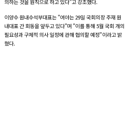
의하는 것을 원칙으로 하고 있다"고 강조했다.
이양수 원내수석부대표는 "여야는 29일 국회의장 주재 원
내대표 간 회동을 앞두고 있다"며 "이를 통해 5월 국회 개의
필요성과 구체적 의사 일정에 관해 협의할 예정"이라고 밝
혔다.