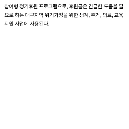
참여형 정기후원 프로그램으로, 후원금은 긴급한 도움을 필
요로 하는 대구지역 위기가정을 위한 생계, 주거, 의료, 교육
지원 사업에 사용된다.