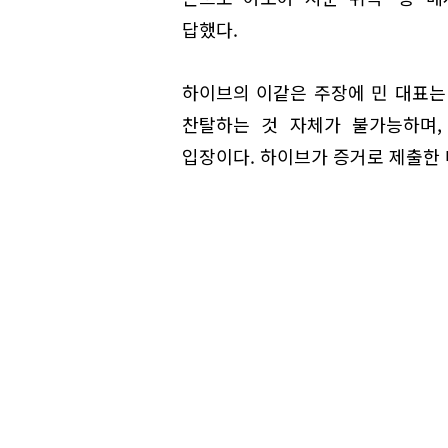
답했다.
하이브의 이같은 주장에 민 대표는
찬탈하는 것 자체가 불가능하며,
입장이다. 하이브가 증거로 제출한 