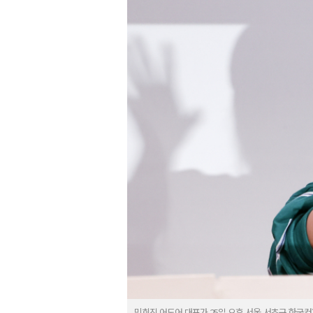
민희진 어도어 대표가 25일 오후 서울 서초구 한국