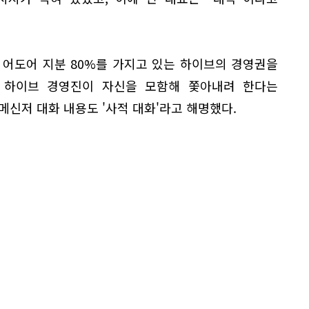
 어도어 지분 80%를 가지고 있는 하이브의 경영권을
 하이브 경영진이 자신을 모함해 쫓아내려 한다는
메신저 대화 내용도 '사적 대화'라고 해명했다.