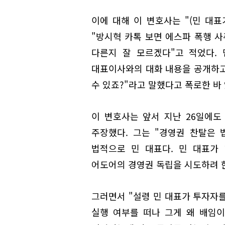
이에 대해 이 변호사는 "(민 대표
"방시혁 카톡 보면 에스파 폭행 사
다른지 잘 모르겠다"고 적었다.
대표이사와의 대화 내용을 공개하고 
수 있죠?"라고 말했다고 폭로한 바 
이 변호사는 앞서 지난 26일에도
주장했다. 그는 "경영권 찬탈은
법적으로 민 대표다. 민 대표가
어도어의 경영권 독립을 시도하려 한
그러면서 "설령 민 대표가 투자자를
실행 여부를 떠나 그게 왜 배임