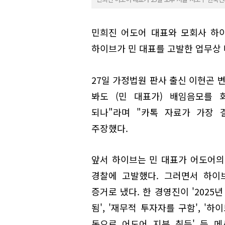
민희진 어도어 대표와 모회사 하
하이브가 민 대표를 고발한 업무상
27일 가정법원 판사 출신 이현곤 
봐도 (민 대표가) 배임음모를 
되나"라며 "카톡 자료가 가장 
주장했다.
앞서 하이브는 민 대표가 어도어의
경찰에 고발했다. 그러면서 하이
증거로 냈다. 한 경영진이 '2025년
됨', '재무적 투자자를 구함', '
돈으로 어도어 지분 취득' 등 메