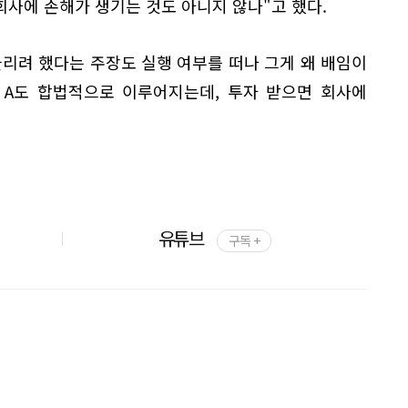
사에 손해가 생기는 것도 아니지 않나"고 했다.
리려 했다는 주장도 실행 여부를 떠나 그게 왜 배임이
＆A도 합법적으로 이루어지는데, 투자 받으면 회사에
유튜브
구독 +