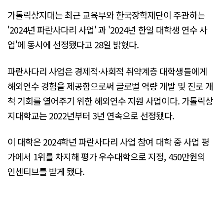
가톨릭상지대는 최근 교육부와 한국장학재단이 주관하는
'2024년 파란사다리 사업' 과 '2024년 한일 대학생 연수 사
업'에 동시에 선정됐다고 28일 밝혔다.
파란사다리 사업은 경제적·사회적 취약계층 대학생들에게
해외연수 경험을 제공함으로써 글로벌 역량 개발 및 진로 개
척 기회를 열어주기 위한 해외연수 지원 사업이다. 가톨릭상
지대학교는 2022년부터 3년 연속으로 선정됐다.
이 대학은 2024학년 파란사다리 사업 참여 대학 중 사업 평
가에서 1위를 차지해 평가 우수대학으로 지정, 450만원의
인센티브를 받게 됐다.