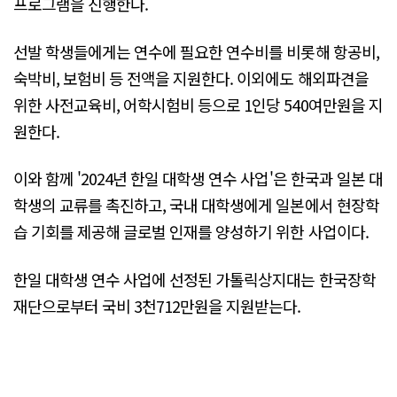
프로그램을 진행한다.
선발 학생들에게는 연수에 필요한 연수비를 비롯해 항공비,
숙박비, 보험비 등 전액을 지원한다. 이외에도 해외파견을
위한 사전교육비, 어학시험비 등으로 1인당 540여만원을 지
원한다.
이와 함께 '2024년 한일 대학생 연수 사업'은 한국과 일본 대
학생의 교류를 촉진하고, 국내 대학생에게 일본에서 현장학
습 기회를 제공해 글로벌 인재를 양성하기 위한 사업이다.
한일 대학생 연수 사업에 선정된 가톨릭상지대는 한국장학
재단으로부터 국비 3천712만원을 지원받는다.