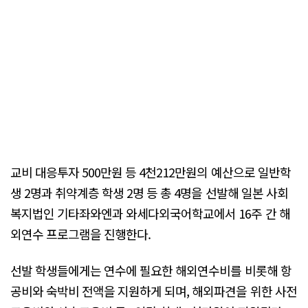
교비 대응투자 500만원 등 4천212만원의 예산으로 일반학
생 2명과 취약계층 학생 2명 등 총 4명을 선발해 일본 사회
복지법인 기타좌와엔과 와세다외국어학교에서 16주 간 해
외연수 프로그램을 진행한다.
선발 학생들에게는 연수에 필요한 해외연수비를 비롯해 항
공비와 숙박비 전액을 지원하게 되며, 해외파견을 위한 사전