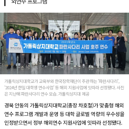
외연수 프로그램'
가톨릭상지대학교가 교육부와 한국장학재단이 주관하는 '파란사다리',
'2024년 한일 대학생 연수사업' 등 해외 지원사업에 잇따라 선정됐다. 사진
은 지난해 파란사다리 연수 모습. 가톨릭상지대 제공
경북 안동의 가톨릭상지대학교(총장 차호철)가 맞춤형 해외
연수 프로그램 개발과 운영 등 대학 글로벌 역량의 우수성을
인정받으면서 정부 해외연수 지원사업에 잇따라 선정됐다.