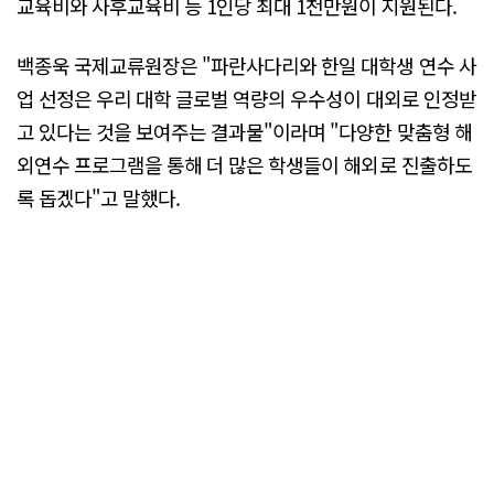
교육비와 사후교육비 등 1인당 최대 1천만원이 지원된다.
백종욱 국제교류원장은 "파란사다리와 한일 대학생 연수 사
업 선정은 우리 대학 글로벌 역량의 우수성이 대외로 인정받
고 있다는 것을 보여주는 결과물"이라며 "다양한 맞춤형 해
외연수 프로그램을 통해 더 많은 학생들이 해외로 진출하도
록 돕겠다"고 말했다.