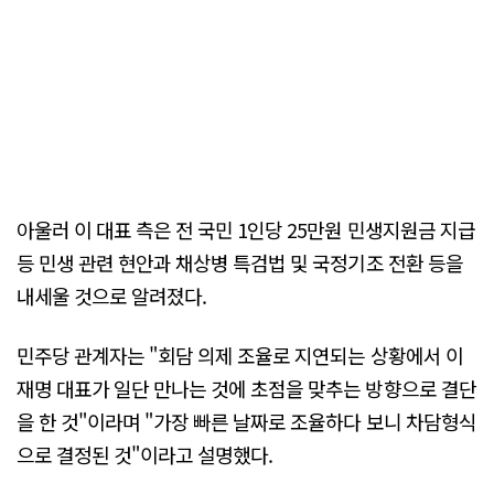
아울러 이 대표 측은 전 국민 1인당 25만원 민생지원금 지급
등 민생 관련 현안과 채상병 특검법 및 국정기조 전환 등을
내세울 것으로 알려졌다.
민주당 관계자는 "회담 의제 조율로 지연되는 상황에서 이
재명 대표가 일단 만나는 것에 초점을 맞추는 방향으로 결단
을 한 것"이라며 "가장 빠른 날짜로 조율하다 보니 차담형식
으로 결정된 것"이라고 설명했다.