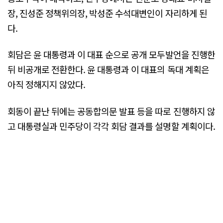
장, 진성준 정책위의장, 박성준 수석대변인이 자리하게 된
다.
회담은 윤 대통령과 이 대표 순으로 공개 모두발언을 진행한
뒤 비공개로 전환한다. 윤 대통령과 이 대표의 독대 계획은
아직 정해지지 않았다.
회동이 끝난 뒤에는 공동합의문 발표 등을 따로 진행하지 않
고 대통령실과 민주당이 각각 회담 결과를 설명할 계획이다.