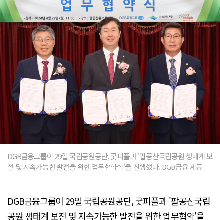
DGB금융그룹이 29일 국립공원공단, 굿피플과 '팔공산국립공원 생태계 보
전 및 지속가능한 발전을 위한 업무협약식'을 진행했다. DGB금융 제공
DGB금융그룹이 29일 국립공원공단, 굿피플과 '팔공산국립
공원 생태계 보전 및 지속가능한 발전을 위한 업무협약'을