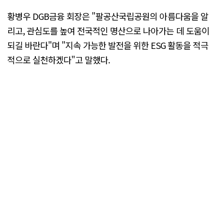
황병우 DGB금융 회장은 "팔공산국립공원의 아름다움을 알
리고, 관심도를 높여 전국적인 명산으로 나아가는 데 도움이
되길 바란다"며 "지속 가능한 발전을 위한 ESG 활동을 적극
적으로 실천하겠다"고 말했다.