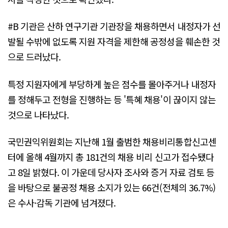
#B 기관은 산하 연구기관 기관장을 채용하면서 내정자가 선
발될 수밖에 없도록 지원 자격을 제한해 공정성을 훼손한 것
으로 드러났다.
특정 지원자에게 부당하게 높은 점수를 몰아주거나 내정자
를 정해두고 전형을 진행하는 등 '특혜 채용'이 끊이지 않는
것으로 나타났다.
국민권익위원회는 지난해 1월 출범한 채용비리통합신고센
터에 올해 4월까지 총 181건의 채용 비리 신고가 접수됐다
고 8일 밝혔다. 이 가운데 당사자 조사와 증거 자료 검토 등
을 바탕으로 불공정 채용 소지가 있는 66건(전체의 36.7%)
은 수사·감독 기관에 넘겨졌다.