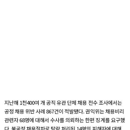
지난해 1천400여 개 공직 유관 단체 채용 전수 조사에서는
공정 채용 위반 사례 867건이 적발됐다. 권익위는 채용비리
관련자 68명에 대해서 수사를 의뢰하는 한편 징계를 요구했
다. 불공정 채용절차로 탈락 처리된 14명의 피해자에 대해