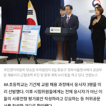
국민권익위원회 정승윤 부위원장이 8일 종로구 정부서울청사에서 공공부
문 채용비리 근절대책 추진 및 향후 계획 브리핑을 하고 있다. 연합뉴스
#A 초등학교는 기간제 교원 채용 과정에서 응사자 3명을 미
리 선발했다. 이후 시험위원들에게는 전체 응시자가 아닌 이
들의 서류전형 평가표만 작성하라고 강요하는 등 허위공문
서를 작성한 것으로 확인됐다.