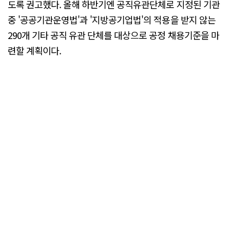
도록 권고했다. 올해 하반기엔 공직유관단체로 지정된 기관
중 '공공기관운영법'과 '지방공기업법'의 적용을 받지 않는
290개 기타 공직 유관 단체를 대상으로 공정 채용기준을 마
련할 계획이다.