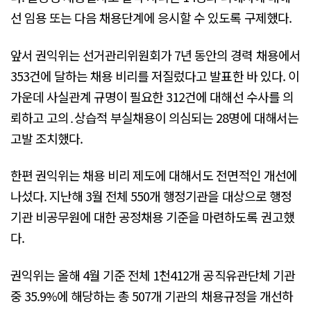
선 임용 또는 다음 채용단계에 응시할 수 있도록 구제했다.
앞서 권익위는 선거관리위원회가 7년 동안의 경력 채용에서
353건에 달하는 채용 비리를 저질렀다고 발표한 바 있다. 이
가운데 사실관계 규명이 필요한 312건에 대해선 수사를 의
뢰하고 고의․상습적 부실채용이 의심되는 28명에 대해서는
고발 조치했다.
한편 권익위는 채용 비리 제도에 대해서도 전면적인 개선에
나섰다. 지난해 3월 전체 550개 행정기관을 대상으로 행정
기관 비공무원에 대한 공정채용 기준을 마련하도록 권고했
다.
권익위는 올해 4월 기준 전체 1천412개 공직유관단체 기관
중 35.9%에 해당하는 총 507개 기관의 채용규정을 개선하