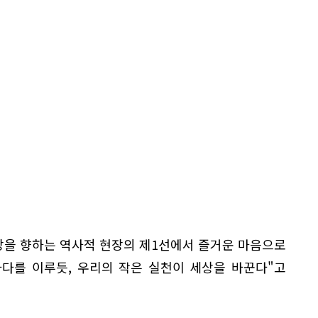
망을 향하는 역사적 현장의 제1선에서 즐거운 마음으로
바다를 이루듯, 우리의 작은 실천이 세상을 바꾼다"고