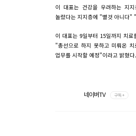
이 대표는 건강을 우려하는 지지
놀랐다는 지지층에 "별것 아니다" 
이 대표는 9일부터 15일까지 치료
"총선으로 하지 못하고 미뤄온 치
업무를 시작할 예정"이라고 밝혔다
네이버TV
구독 +