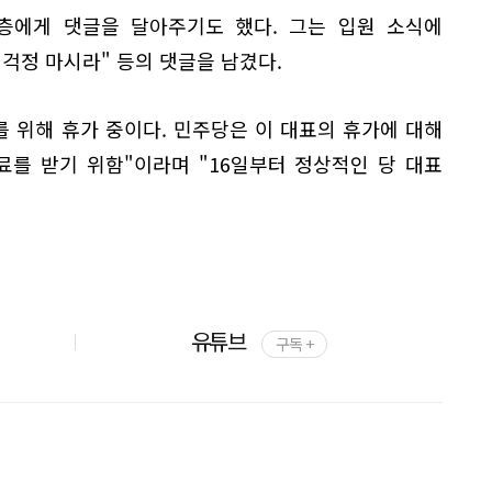
층에게 댓글을 달아주기도 했다. 그는 입원 소식에
"걱정 마시라" 등의 댓글을 남겼다.
를 위해 휴가 중이다. 민주당은 이 대표의 휴가에 대해
료를 받기 위함"이라며 "16일부터 정상적인 당 대표
.
유튜브
구독 +