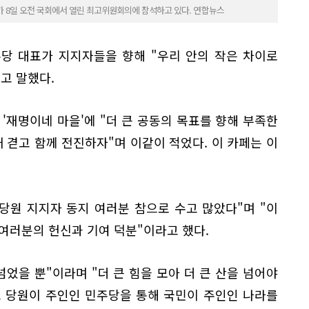
 8일 오전 국회에서 열린 최고위원회의에 참석하고 있다. 연합뉴스
당 대표가 지지자들을 향해 "우리 안의 작은 차이로
고 말했다.
 '재명이네 마을'에 "더 큰 공동의 목표를 향해 부족한
깨 겯고 함께 전진하자"며 이같이 적었다. 이 카페는 이
당원 지지자 동지 여러분 참으로 수고 많았다"며 "이
여러분의 헌신과 기여 덕분"이라고 했다.
넘었을 뿐"이라며 "더 큰 힘을 모아 더 큰 산을 넘어야
고 당원이 주인인 민주당을 통해 국민이 주인인 나라를