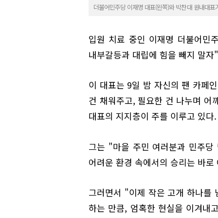
더불어민주당 이재명 대표(왼쪽)와 박찬대 원내대표가
입원 치료 중인 이재명 더불어민주
내부갈등과 대립에 힘을 빼지 말자"
이 대표는 9일 밤 자신의 팬 카페인
건 채워주고, 필요한 건 나누며 어
대표의 지지층이 주를 이루고 있다.
그는 "마을 주민 여러분과 민주당 
어려운 환경 속에서의 승리는 바로 
그러면서 "이제 작은 고개 하나를 
하는 만큼, 엄혹한 현실을 이겨내