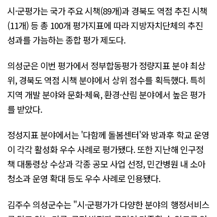
시·군평가는 국가 주요 시책(89개)과 경북도 역점 추진 시책
(11개) 등 총 100개 평가지표에 따라 지방자치단체의 추진
성과를 가늠하는 종합 평가 제도다.
의성군은 이번 평가에서 정부합동평가 정량지표 분야 최상
위, 경북도 역점 시책 분야에서 상위 점수를 획득했다. 특히
지역 개발 분야와 문화·체육, 환경·산림 분야에서 높은 평가
를 받았다.
정성지표 분야에서는 '다함께 돌봄센터'와 방과후 학교 운영
이 각각 활성화 우수 사례로 평가됐다. 또한 지난해 인구정
책 대통령상 수상과 각종 공모 사업 선정, 민간병원 내 소아
청소과 운영 확대 등도 우수 사례로 인용됐다.
김주수 의성군수는 "시·군평가가 다양한 분야의 행정서비스