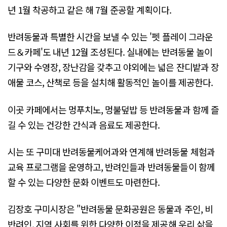
년 1월 착공하고 같은 해 7월 준공할 계획이다.
반려동물과 특별한 시간을 보낼 수 있는 '펫 플레이 그라운
드＆카페'도 내년 12월 조성된다. 실내에는 반려동물 놀이
기구와 수영장, 장난감을 갖추고 야외에는 넓은 잔디밭과 장
애물 코스, 산책로 등을 설치해 활동적인 놀이를 제공한다.
이곳 카페에서는 멍푸치노, 멍불덮밥 등 반려동물과 함께 즐
길 수 있는 건강한 간식과 음료도 제공한다.
시는 또 구미대 반려동물케어과와 연계해 반려동물 체험과
교육 프로그램을 운영하고, 반려인들과 반려동물들이 함께
할 수 있는 다양한 문화 이벤트도 마련한다.
김장호 구미시장은 "반려동물 문화공원은 동물과 주인, 비
반려인, 지역 사회를 위한 다양한 이점을 제공해 우리 삶을