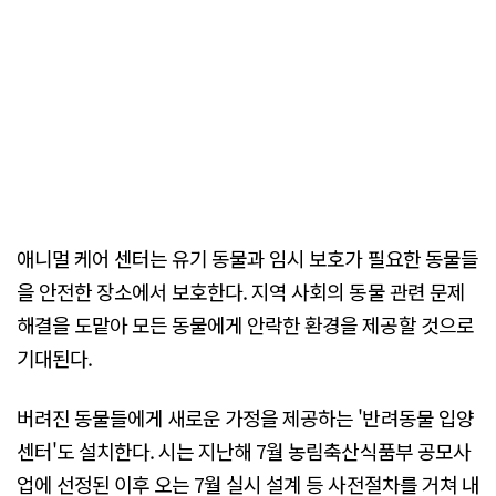
애니멀 케어 센터는 유기 동물과 임시 보호가 필요한 동물들
을 안전한 장소에서 보호한다. 지역 사회의 동물 관련 문제
해결을 도맡아 모든 동물에게 안락한 환경을 제공할 것으로
기대된다.
버려진 동물들에게 새로운 가정을 제공하는 '반려동물 입양
센터'도 설치한다. 시는 지난해 7월 농림축산식품부 공모사
업에 선정된 이후 오는 7월 실시 설계 등 사전절차를 거쳐 내