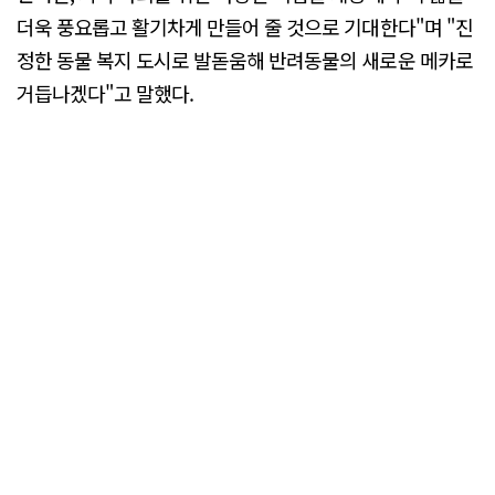
더욱 풍요롭고 활기차게 만들어 줄 것으로 기대한다"며 "진
정한 동물 복지 도시로 발돋움해 반려동물의 새로운 메카로
거듭나겠다"고 말했다.