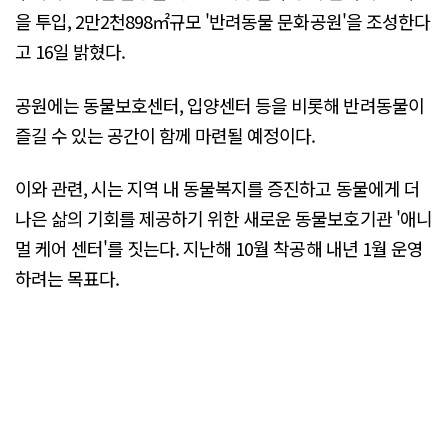
을 투입, 2만2천898㎡규모 '반려동물 문화공원'을 조성한다
고 16일 밝혔다.
공원에는 동물보호센터, 입양센터 등을 비롯해 반려동물이
즐길 수 있는 공간이 함께 마련될 예정이다.
이와 관련, 시는 지역 내 동물복지를 증진하고 동물에게 더
나은 삶의 기회를 제공하기 위한 새로운 동물보호기관 '애니
멀 케어 센터'를 짓는다. 지난해 10월 착공해 내년 1월 운영
하려는 목표다.