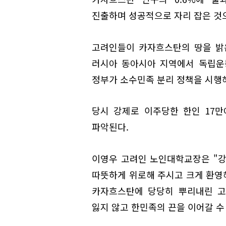
진출하며 성공적으로 자리 잡은 것
고려인들이 카자흐스탄의 땅을 밝은
러시아 동아시아 지역에서 독립운
정부가 소수민족 분리 정책을 시행
당시 강제로 이주당한 한인 17만
파악된다.
이영우 고려인 노인대학교장은 "강
따뜻하게 위로해 주시고 크게 환영
카자흐스탄에 당당히 뿌리내린 고
잃지 않고 한민족의 끈을 이어갈 수