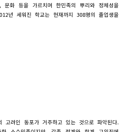
, 문화 등을 가르치며 한민족의 뿌리와 정체성을
012년 세워진 학교는 현재까지 308명의 졸업생을
의 고려인 동포가 거주하고 있는 것으로 파악된다.
과한 소수민족이지만, 각종 정계와 학계 고위직에