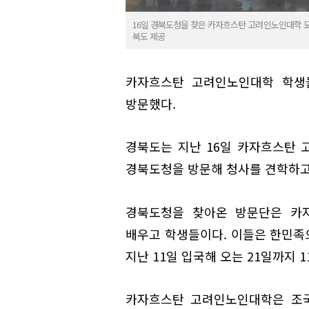
16일 경북도청을 찾은 카자흐스탄 고려인노인대학 모
북도 제공
카자흐스탄 고려인노인대학 학생
방문했다.
경북도는 지난 16일 카자흐스탄 
경북도청을 방문해 청사를 견학하고
경북도청을 찾아온 방문단은 카
배우고 학생들이다. 이들은 한민족
지난 11일 입국해 오는 21일까지
카자흐스탄 고려인노인대학은 조국