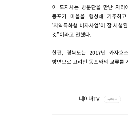
이 도지사는 방문단을 만난 자리에
동포가 마을을 형성해 거주하고
'지역특화형 비자사업'이 잘 시행된
것"이라고 전했다.
한편, 경북도는 2017년 카자
방면으로 고려인 동포와의 교류를 지
네이버TV
구독 +