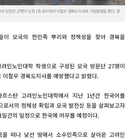
국 방문단 27명이 도청 1층 로비에서 이철우 경북도지사와 기념촬영을 했다. 경
들이 모국의 한민족 뿌리와 정책성을 찾아 경북을
고려인노인대학 학생으로 구성된 모국 방문단 27명이
 이철우 경북도지사를 예방했다고 밝혔다.
자흐스탄 고려인노인대학에서 지난 1년간 한국어를
으로서의 정체성 확립과 모국 발전상 등을 살펴보고자
 11일간의 일정으로 한국에 머무를 예정이다.
을 떠나 낯선 땅에서 소수민족으로 살아온 고려인