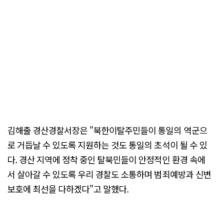
김해출 경산경찰서장은 "북한이탈주민들이 통일의 역군으
로 거듭날 수 있도록 지원하는 것도 통일의 초석이 될 수 있
다. 경산 지역에 정착 중인 탈북민들이 안정적인 환경 속에
서 살아갈 수 있도록 우리 경찰도 소통하며 범죄예방과 신변
보호에 최선을 다하겠다"고 말했다.