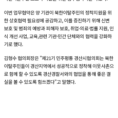
이번 업무협약은 양 기관이 북한이탈주민의 정착지원을 위
한 상호협력 필요성에 공감하고, 이를 증진하기 위해 신변
보호 및 범죄의 예방과 피해자 보호, 취업·의료·법률 지원, 인
식 개선 사업, 교육,관련 기관·민간 단체와의 협력을 강화하
기로 했다.
김형수 협의회장은 "제21기 민주평통 경산시협의회는 북한
이탈주민들이 경산지역에서 성공적으로 정착해 이웃사촌으
로 함께 할 수 있도록 경산경찰서와의 협업을 통해 좋은 결
실을 볼 수 있도록 힘쓰겠다"고 말했다.