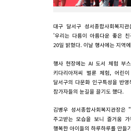
대구 달서구 성서종합사회복지관은
'우리는 다름이 아름다운 좋은 
20일 밝혔다. 이날 행사에는 지역에
행사 현장에는 AI 도서 체험 부
키다리아저씨 벌룬 체험, 어린이
달서구의 다문화 인구특성을 반영
참가자들의 눈길을 끌기도 했다.
김병우 성서종합사회복지관장은 "
주고받는 모습을 보니 즐거움 가
행복한 아이들의 하루하루를 만들기