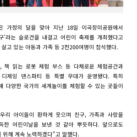
 가정의 달을 맞아 지난 18일 이곡장미공원에서
친구'라는 슬로건을 내걸고 어린이 축제를 개최했다고
 살고 있는 아동과 가족 등 2천200여명이 참석했다.
스, 책 읽는 로봇 체험 부스 등 다채로운 체험공간과
 디제잉 댄스파티 등 특별 무대가 운영됐다. 특히
해 다양한 국가의 세계놀이를 체험할 수 있는 곳들이
우리 아이들이 환하게 웃으며 친구, 가족과 사랑을
득한 어린이날을 보낸 것 같아 뿌듯하다. 앞으로도
 위해 계속 노력하겠다"고 말했다.