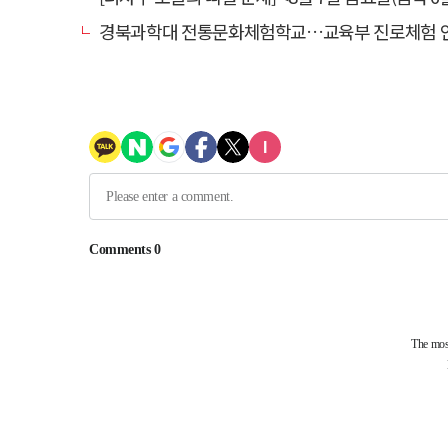
경북과학대 전통문화체험학교…교육부 진로체험 인증기