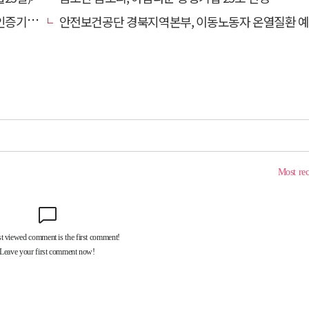
관 선정
안전보건공단 경북지역본부, 이동노동자 온열질환 예방 캠