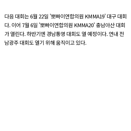
다음 대회는 6월 22일 '뽀빠이연합의원 KMMA19' 대구 대회
다. 이어 7월 6일 '뽀빠이연합의원 KMMA20' 충남아산 대회
가 열린다. 하반기엔 경남통영 대회도 열 예정이다. 연내 전
남광주 대회도 열기 위해 움직이고 있다.