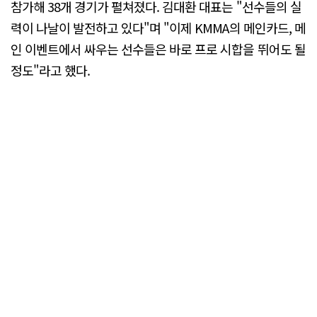
참가해 38개 경기가 펼쳐졌다. 김대환 대표는 "선수들의 실
력이 나날이 발전하고 있다"며 "이제 KMMA의 메인카드, 메
인 이벤트에서 싸우는 선수들은 바로 프로 시합을 뛰어도 될
정도"라고 했다.