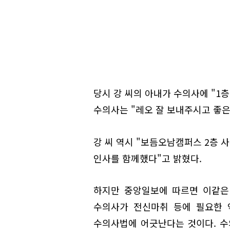
당시 강 씨의 아내가 수의사에 "1
수의사는 "레오 잘 보내주시고 좋은
강 씨 역시 "보듬오남캠퍼스 2층 
인사를 함께했다"고 밝혔다.
하지만 중앙일보에 따르면 이같은
수의사가 전신마취 등에 필요한 
수의사법에 어긋난다는 것이다. 