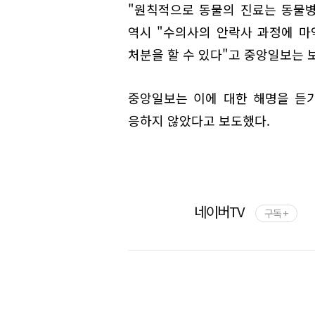
"원칙적으로 동물의 진료는 동물
역시 "수의사의 안락사 과정에 마
처분을 할 수 있다"고 중앙일보는 
중앙일보는 이에 대한 해명을 듣
응하지 않았다고 보도했다.
네이버TV
구독 +