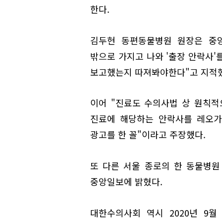
한다.
김두현 동편동물병원 원장은 중
밖으로 가지고 나와 '출장 안락사'
보고했는지 따져봐야한다"고 지적
이어 "진료도 수의사법 상 원칙적
진료에 해당하는 안락사를 레오가 
광고를 한 꼴"이라고 주장했다.
또 다른 서울 종로의 한 동물병원
중앙일보에 밝혔다.
대한수의사회 역시 2020년 9