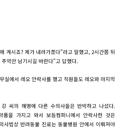
층에 계시죠? 제가 내려가겠다"라고 말했고, 2시간쯤 뒤
 추억만 남기시길 바란다"고 답했다.
사무실에서 레오 안락사를 했고 직원들도 레오와 마지막
 강 씨의 해명에 다른 수의사들은 반박하고 나섰다.
약품을 가지고 와서 보듬컴퍼니에서 안락사한 것은
수의사법상 반려동물 진료는 동물병원 안에서 이뤄져야