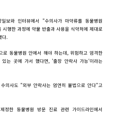
앙일보와 인터뷰에서 "수의사가 마약류를 동물병원
를 시행한 과정에 약물 반출과 사용을 식약처에 제대로
했다.
으로 동물병원 안에서 해야 하는데, 위험하고 엄격한
있는 곳에 가서 했다면, '출장 안락사 가능'이라는
 수의사도 "외부 안락사는 엄연히 불법으로 안다"고
월 제정한 동물병원 방문 진료 관련 가이드라인에서