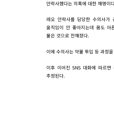
안락사했다는 의혹에 대한 해명이다
레오 안락사를 담당한 수의사가 공
움직임이 안 좋아지는데 몸도 아
물은 것으로 전해졌다.
이에 수의사는 약물 투입 등 과정을
이후 이어진 SNS 대화에 따르면
추정된다.