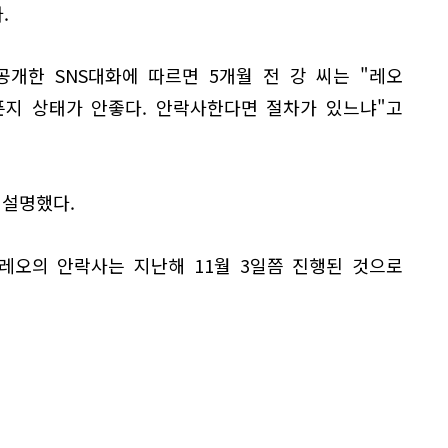
.
개한 SNS대화에 따르면 5개월 전 강 씨는 "레오
픈지 상태가 안좋다. 안락사한다면 절차가 있느냐"고
 설명했다.
 레오의 안락사는 지난해 11월 3일쯤 진행된 것으로