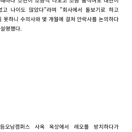
 때마다 소변이 조금씩 나오고 조금 움직여도 대변이
었고 나이도 많았다"라며 "회사에서 돌보기로 하고
 못하니 수의사와 몇 개월에 걸쳐 안락사를 논의하다
 설명했다.
보듬오남캠퍼스 사옥 옥상에서 레오를 방치하다가