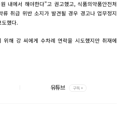
병원 내에서 해야한다"고 권고했고, 식품의약품안전처
약류 취급 위반 소지가 발견될 경우 경고나 업무정지
보도했다.
기 위해 강 씨에게 수차례 연락을 시도했지만 취재에
유튜브
구독 +