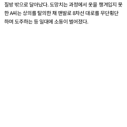
질방 밖으로 달아났다. 도망치는 과정에서 옷을 챙겨입지 못
한 A씨는 상의를 탈의한 채 맨발로 8차선 대로를 무단횡단
하며 도주하는 등 일대에 소동이 벌어졌다.