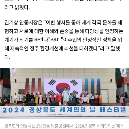
라고 밝혔다.
권기창 안동시장은 "이번 행사를 통해 세계 각국 문화를 체
험하고 서로에 대한 이해와 존중을 통해 다양성을 인정하는
계기가 되기를 바란다"라며 "이주민의 안정적인 정착을 위
해 지속적인 정주 환경개선에 최선을 다하겠다"라고 말했
다.
경북도와 안동시는 1일 안동 탈춤공원에서 '2024년 경북 세계인의날 페스