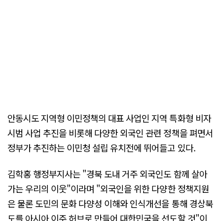
안동시도 지역형 이민정책의 대표 사업인 지역 특화형 비자
시범 사업 추진을 비롯해 다양한 외국인 관련 정책을 펴면서
정부가 추진하는 이민청 설립 유치전에 뛰어들고 있다.
김학홍 행정부지사는 "경북 도내 거주 외국인도 함께 살아
가는 우리의 이웃"이라며 "외국인을 위한 다양한 정책지원
은 물론 도민의 문화 다양성 이해와 인식개선을 통해 경상북
도를 아시아 이주 허브로 만들어 대한민국을 선도할 것"이