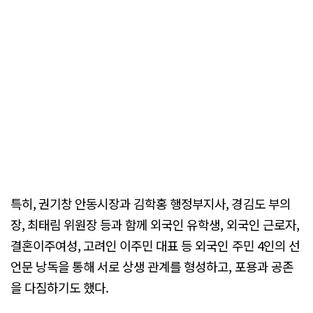
특히, 권기창 안동시장과 김학홍 행정부지사, 경김도 부의
장, 최태림 위원장 등과 함께 외국인 유학생, 외국인 근로자,
결혼이주여성, 고려인 이주민 대표 등 외국인 주민 4인의 선
언문 낭독을 통해 서로 상생 관계를 형성하고, 포용과 공존
을 다짐하기도 했다.