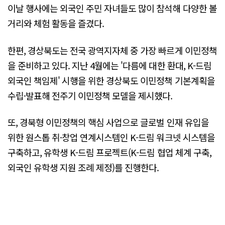
이날 행사에는 외국인 주민 자녀들도 많이 참석해 다양한 볼
거리와 체험 활동을 즐겼다.
한편, 경상북도는 전국 광역지자체 중 가장 빠르게 이민정책
을 준비하고 있다. 지난 4월에는 '다름에 대한 환대, K-드림
외국인 책임제' 시행을 위한 경상북도 이민정책 기본계획을
수립·발표해 전주기 이민정책 모델을 제시했다.
또, 경북형 이민정책의 핵심 사업으로 글로벌 인재 유입을
위한 원스톱 취·창업 연계시스템인 K-드림 워크넷 시스템을
구축하고, 유학생 K-드림 프로젝트(K-드림 협업 체계 구축,
외국인 유학생 지원 조례 제정)를 진행한다.