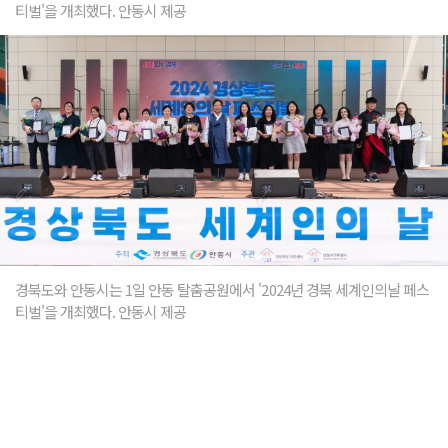
티벌'을 개최했다. 안동시 제공
경북도와 안동시는 1일 안동 탈춤공원에서 '2024년 경북 세계인의날 페스
티벌'을 개최했다. 안동시 제공