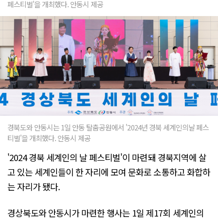
페스티벌'을 개최했다. 안동시 제공
경북도와 안동시는 1일 안동 탈춤공원에서 '2024년 경북 세계인의날 페스
티벌'을 개최했다. 안동시 제공
'2024 경북 세계인의 날 페스티벌'이 마련돼 경북지역에 살
고 있는 세계인들이 한 자리에 모여 문화로 소통하고 화합하
는 자리가 됐다.
경상북도와 안동시가 마련한 행사는 1일 제17회 세계인의