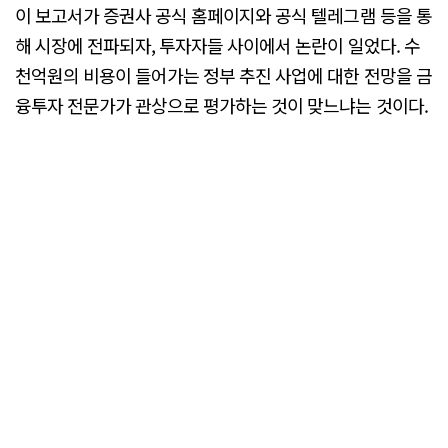
이 보고서가 증권사 공식 홈페이지와 공식 텔레그램 등을 통
해 시장에 전파되자, 투자자들 사이에서 논란이 일었다. 수
천억원의 비용이 들어가는 정부 추진 사업에 대한 전망을 금
융투자 전문가가 관상으로 평가하는 것이 맞느냐는 것이다.