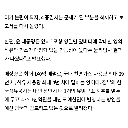
이가 논란이 되자, A 증권사는 문제가 된 부분을 삭제하고 보
고서를 다시 올렸다.
한편, 윤 대통령은 앞서 "포항 영일만 앞바다에 막대한 양의
석유와 가스가 매장돼 있을 가능성이 높다는 물리탐사 결과
가 나왔다"고 발표했다.
매장량은 최대 140억 배럴로, 국내 천연가스 사용량 최대 29
년 치, 석유 사용량 최대 4년 치에 달하는 양이다. 정부와 한
국석유공사는 내년 상반기 내 1개의 유망구조 시추를 염두
에 두고 최소 1천억원을 내년도 예산안에 반영하는 방안을
예산 당국과 검토하고 있는 것으로 알려졌다.