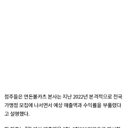
점주들은 연돈볼카츠 본사는 지난 2022년 본격적으로 전국
가맹점 모집에 나서면서 예상 매출액과 수익률을 부풀렸다
고 설명했다.