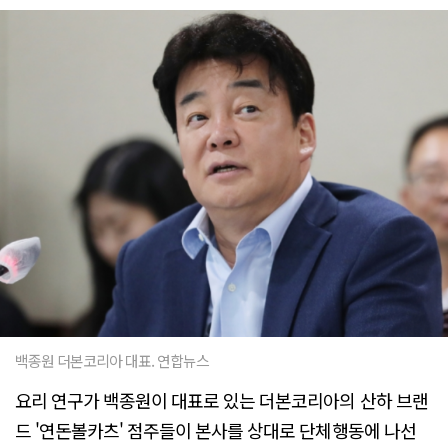
백종원 더본코리아 대표. 연합뉴스
요리 연구가 백종원이 대표로 있는 더본코리아의 산하 브랜
드 '연돈볼카츠' 점주들이 본사를 상대로 단체행동에 나선