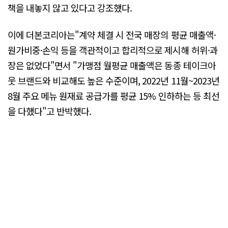
책을 내놓지 않고 있다고 강조했다.
이에 더본코리아는"계약 체결 시 전국 매장의 평균 매출액·
원가비중·손익 등을 객관적이고 합리적으로 제시해 허위·과
장은 없었다"면서 "가맹점 월평균 매출액은 동종 테이크아
웃 브랜드와 비교해도 높은 수준이며, 2022년 11월~2023년
8월 주요 메뉴 원재료 공급가를 평균 15% 인하하는 등 최선
을 다했다"고 반박했다.