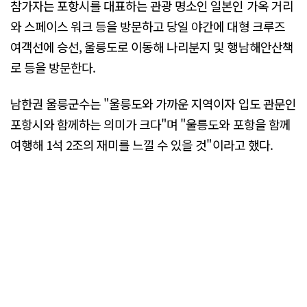
참가자는 포항시를 대표하는 관광 명소인 일본인 가옥 거리
와 스페이스 워크 등을 방문하고 당일 야간에 대형 크루즈
여객선에 승선, 울릉도로 이동해 나리분지 및 행남해안산책
로 등을 방문한다.
남한권 울릉군수는 "울릉도와 가까운 지역이자 입도 관문인
포항시와 함께하는 의미가 크다"며 "울릉도와 포항을 함께
여행해 1석 2조의 재미를 느낄 수 있을 것"이라고 했다.