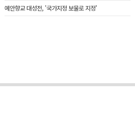
예안향교 대성전, '국가지정 보물로 지정'