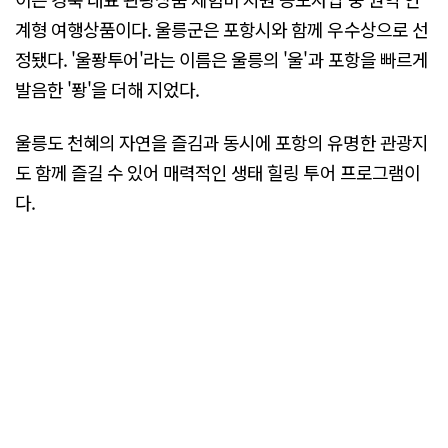
계형 여행상품이다. 울릉군은 포항시와 함께 우수상으로 선
정됐다. '울퐝투어'라는 이름은 울릉의 '울'과 포항을 빠르게
발음한 '퐝'을 더해 지었다.
울릉도 천혜의 자연을 즐김과 동시에 포항의 유명한 관광지
도 함께 즐길 수 있어 매력적인 생태 힐링 투어 프로그램이
다.