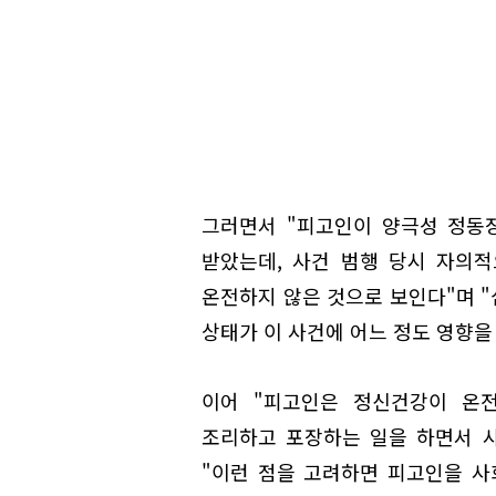
그러면서 "피고인이 양극성 정동
받았는데, 사건 범행 당시 자의
온전하지 않은 것으로 보인다"며 
상태가 이 사건에 어느 정도 영향을
이어 "피고인은 정신건강이 온
조리하고 포장하는 일을 하면서 
"이런 점을 고려하면 피고인을 사