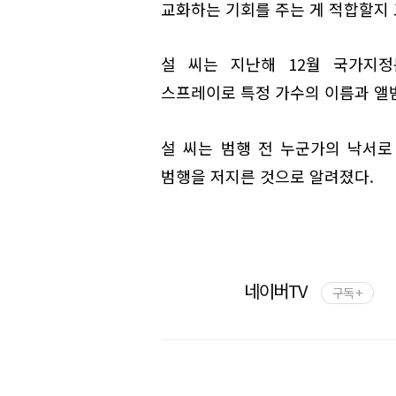
교화하는 기회를 주는 게 적합할지 
설 씨는 지난해 12월 국가지정
스프레이로 특정 가수의 이름과 앨범
설 씨는 범행 전 누군가의 낙서
범행을 저지른 것으로 알려졌다.
네이버TV
구독 +