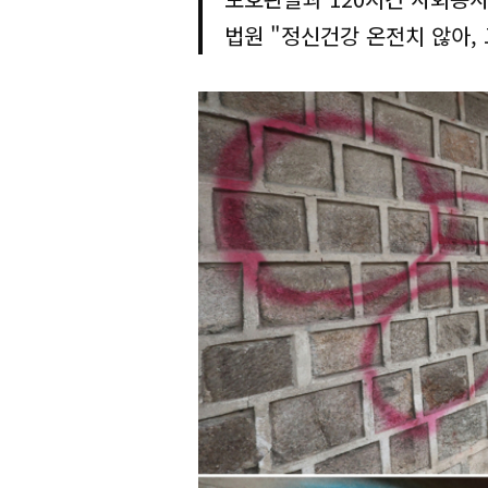
법원 "정신건강 온전치 않아, 