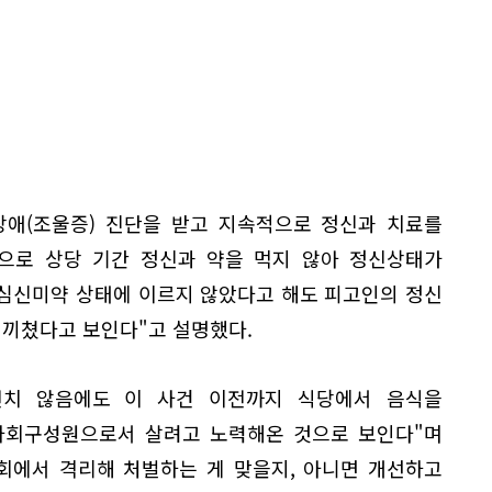
장애(조울증) 진단을 받고 지속적으로 정신과 치료를
적으로 상당 기간 정신과 약을 먹지 않아 정신상태가
"심신미약 상태에 이르지 않았다고 해도 피고인의 정신
 끼쳤다고 보인다"고 설명했다.
전치 않음에도 이 사건 이전까지 식당에서 음식을
사회구성원으로서 살려고 노력해온 것으로 보인다"며
회에서 격리해 처벌하는 게 맞을지, 아니면 개선하고