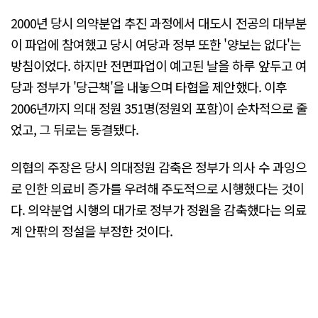
2000년 당시 의약분업 추진 과정에서 대도시 전공의 대부분
이 파업에 참여했고 당시 여당과 정부 또한 '양보는 없다'는
방침이었다. 하지만 전면파업이 예고된 날을 하루 앞두고 여
당과 정부가 '당근책'을 내놓으며 타협을 제안했다. 이후
2006년까지 의대 정원 351명(정원외 포함)이 순차적으로 줄
었고, 그 뒤로는 동결됐다.
의협의 주장은 당시 의대정원 감축은 정부가 의사 수 과잉으
로 인한 의료비 증가를 우려해 주도적으로 시행했다는 것이
다. 의약분업 시행의 대가로 정부가 정원을 감축했다는 의료
계 안팎의 정설을 부정한 것이다.