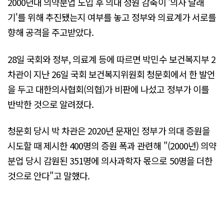
2000년대 의약분업 도입 후 의대 정원 감축이 '의사 달래
기'를 위해 추진됐는지 여부를 놓고 정부와 의료계가 서로를
향해 공격을 주고받았다.
28일 국회와 정부, 의료계 등에 따르면 박민수 보건복지부 2
차관이 지난 26일 국회 보건복지위원회 청문회에서 한 발언
을 두고 대한의사협회(의협)가 비판에 나섰고 정부가 이를
반박한 것으로 알려졌다.
청문회 당시 박 차관은 2020년 문재인 정부가 의대 증원을
시도할 때 제시한 400명의 증원 폭과 관련해 "(2000년) 의약
분업 당시 감원된 351명에 의사과학자 몫으로 50명을 더한
것으로 안다"고 말했다.