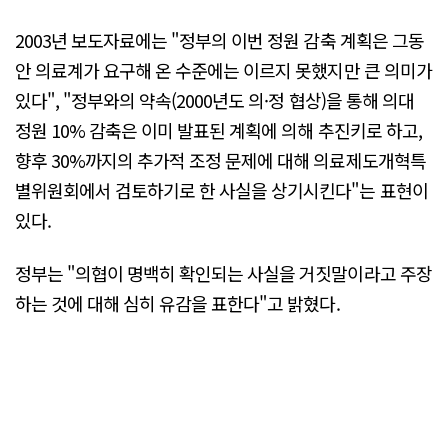
2003년 보도자료에는 "정부의 이번 정원 감축 계획은 그동
안 의료계가 요구해 온 수준에는 이르지 못했지만 큰 의미가
있다", "정부와의 약속(2000년도 의·정 협상)을 통해 의대
정원 10% 감축은 이미 발표된 계획에 의해 추진키로 하고,
향후 30%까지의 추가적 조정 문제에 대해 의료제도개혁특
별위원회에서 검토하기로 한 사실을 상기시킨다"는 표현이
있다.
정부는 "의협이 명백히 확인되는 사실을 거짓말이라고 주장
하는 것에 대해 심히 유감을 표한다"고 밝혔다.