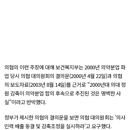
의협의 이런 주장에 대해 보건복지부는 2000년 의약분업 파
업 당시 의협 대의원회의 결의문(2000년 4월 22일)과 의협
의 보도자료(2003년 8월 14일)를 근거로 "2000년대 의대 정
원 감축이 의약분업 합의 후속으로 추진된 것은 명백한 사
실"이라고 반박했다.
정부가 제시한 의협의 결의문을 보면 의협 대의원회는 '의사
인력 배출 동결 및 감축조정을 실시하라'고 요구했다.