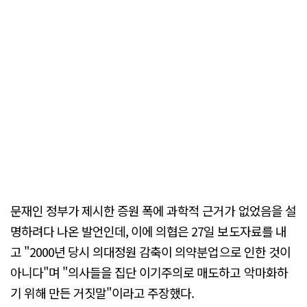
문재인 정부가 제시한 증원 폭에 과학적 근거가 없었음을 설
명하려다 나온 발언인데, 이에 의협은 27일 보도자료를 내
고 "2000년 당시 의대정원 감축이 의약분업으로 인한 것이
아니다"며 "의사들을 집단 이기주의로 매도하고 악마화하
기 위해 만든 거짓말"이라고 주장했다.