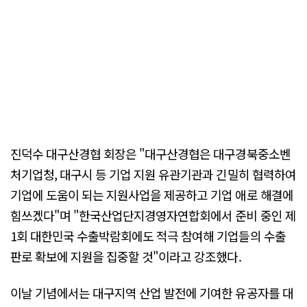
진덕수 대구산경협 회장은 "대구산경협은 대구경북중소벤
처기업청, 대구시 등 기업 지원 유관기관과 긴밀히 협력하여
기업에 도움이 되는 지원사업을 제공하고 기업 애로 해결에
힘쓰겠다"며 "한국산업단지경영자연합회에서 준비 중인 제
1회 대한민국 수출박람회에도 적극 참여해 기업들의 수출
판로 확보에 지원을 집중할 것"이라고 강조했다.
이날 기념에서는 대구지역 산업 발전에 기여한 유공자를 대