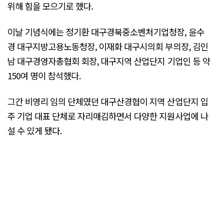
위해 힘을 모으기로 했다.
이날 기념식에는 정기환 대구경북중소벤처기업청장, 윤수
경 대구지방고용노동청장, 이재화 대구시의회 부의장, 김인
남 대구경영자총협회 회장, 대구지역 산업단지 기업인 등 약
150여 명이 참석했다.
그간 비영리 임의 단체였던 대구산경협이 지역 산업단지 입
주 기업 대표 단체로 자리매김하면서 다양한 지원사업에 나
설 수 있게 됐다.