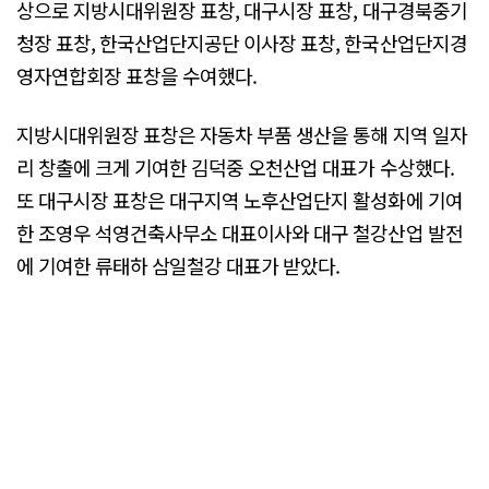
상으로 지방시대위원장 표창, 대구시장 표창, 대구경북중기
청장 표창, 한국산업단지공단 이사장 표창, 한국산업단지경
영자연합회장 표창을 수여했다.
지방시대위원장 표창은 자동차 부품 생산을 통해 지역 일자
리 창출에 크게 기여한 김덕중 오천산업 대표가 수상했다.
또 대구시장 표창은 대구지역 노후산업단지 활성화에 기여
한 조영우 석영건축사무소 대표이사와 대구 철강산업 발전
에 기여한 류태하 삼일철강 대표가 받았다.