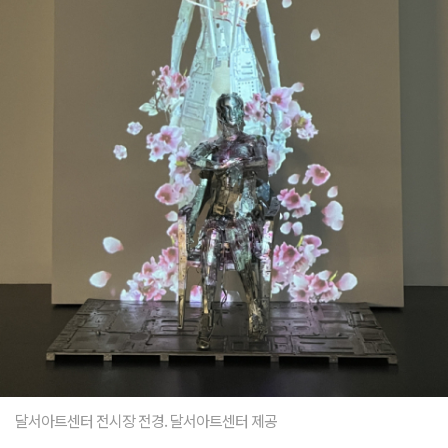
달서아트센터 전시장 전경. 달서아트센터 제공