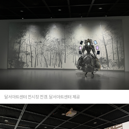
달서아트센터 전시장 전경. 달서아트센터 제공