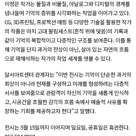
이정은 작가는 물질과 비물질, 아날로그와 디지털의 경계를
넘나들며 기억의 층위를 시각화하는 작업을 이어가고 있다.
CG, 3D프린팅, 프로젝션 매핑 등 다양한 기술을 활용한 작가
의 작품은 마치 고대 팔림세스트(흔적 위에 덧씀)의 기록과
같이 기억의 복합적이고 다층적인 구조를 보여준다. 이를 통
해 기억을 단지 과거의 잔상이 아닌, 살아 있는 자연의 흐름
으로 재해석하는 작가의 작업 세계를 엿볼 수 있다.
달서아트센터 관계자는 "이번 전시는 기억이 단순한 과거의
회상이 아니라 현재를 구성하고 미래를 형성하려는 다층적
서사를 보여줌으로 관람객이 자신의 기억을 새롭게 인식하
고, 시공간을 초월한 감각의 흐름 속에서 예술적 사유를 확
장하는 기회를 제공하고자 한다"고 말했다.
전시는 5월 15일까지 이어지며 일요일, 공휴일은 휴관한다.