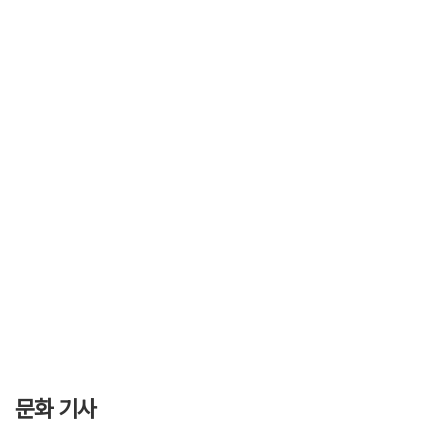
문화 기사