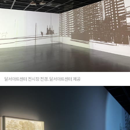
달서아트센터 전시장 전경. 달서아트센터 제공