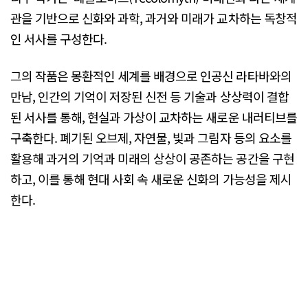
관을 기반으로 신화와 과학, 과거와 미래가 교차하는 독창적
인 서사를 구성한다.
그의 작품은 몽환적인 세계를 배경으로 인공신 라타바와의
만남, 인간의 기억이 저장된 신전 등 기술과 상상력이 결합
된 서사를 통해, 현실과 가상이 교차하는 새로운 내러티브를
구축한다. 폐기된 오브제, 자연물, 빛과 그림자 등의 요소를
활용해 과거의 기억과 미래의 상상이 공존하는 공간을 구현
하고, 이를 통해 현대 사회 속 새로운 신화의 가능성을 제시
한다.