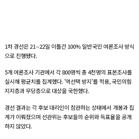
1차 경선은 21∼22일 이틀간 100% 일반국민 여론조사 방식
으로 진행됐다.
5개 여론조사 기관에서 각 800명씩 총 4천명의 표본조사를
실시해 평균치를 집계했다. '역선택 방지'를 적용, 국민의힘
지지층과 무당층으로 대상을 국한했다.
경선 결과는 각 후보 대리인이 참관하는 상태에서 개봉과 집
계가 이뤄졌으며 선관위는 후보들의 순위와 득표율을 공개
하지 않았다.