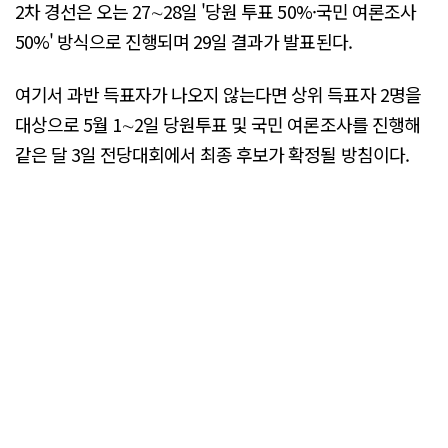
2차 경선은 오는 27∼28일 '당원 투표 50%·국민 여론조사
50%' 방식으로 진행되며 29일 결과가 발표된다.
여기서 과반 득표자가 나오지 않는다면 상위 득표자 2명을
대상으로 5월 1∼2일 당원투표 및 국민 여론조사를 진행해
같은 달 3일 전당대회에서 최종 후보가 확정될 방침이다.