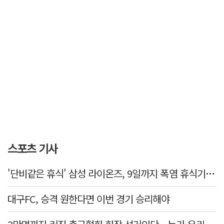
스포츠 기사
'단비같은 휴식' 삼성 라이온즈, 9일까지 폭염 휴식기에 재정비
대구FC, 승격 원한다면 이번 경기 승리해야