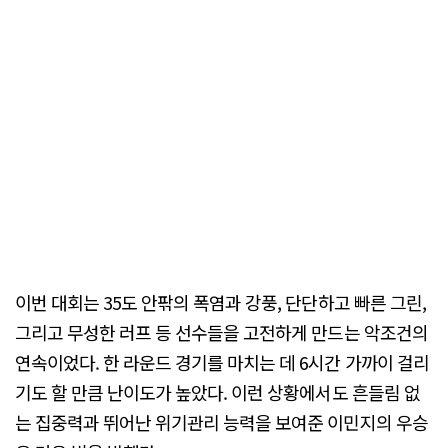
이번 대회는 35도 안팎의 폭염과 강풍, 단단하고 빠른 그린,
그리고 무성한 러프 등 선수들을 고전하게 만드는 악조건의
연속이었다. 한 라운드 경기를 마치는 데 6시간 가까이 걸리
기도 할 만큼 난이도가 높았다. 이런 상황에서도 흔들림 없
는 집중력과 뛰어난 위기관리 능력을 보여준 이민지의 우승