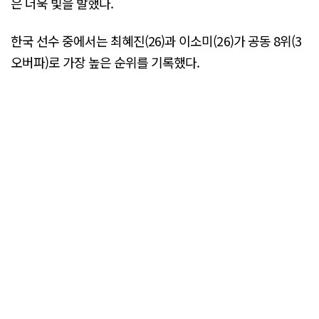
은 더욱 빛을 발했다.
한국 선수 중에서는 최혜진(26)과 이소미(26)가 공동 8위(3
오버파)로 가장 높은 순위를 기록했다.