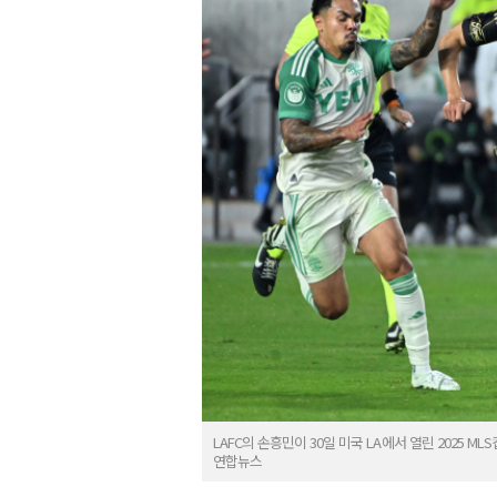
LAFC의 손흥민이 30일 미국 LA에서 열린 2025 
연합뉴스