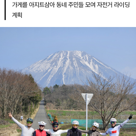
가게를 아지트삼아 동네 주민들 모여 자전거 라이딩
계획