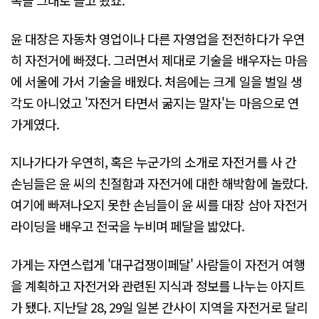
목을 그대로 들고 왔죠."
윤 대장은 자동차 영업이나 다른 자영업을 전전하다가 우연
히 자전거에 빠졌다. 그러면서 제대로 기술을 배우자는 마음
에 서울에 가서 기술을 배웠다. 처음에는 크게 일을 벌일 생
각도 아니었고 '자전거 타면서 굶지는 말자'는 마음으로 연
가게였다.
지나가다가 우연히, 혹은 누군가의 소개로 자전거를 사 간
손님들은 윤 씨의 친절함과 자전거에 대한 해박함에 놀랐다.
여기에 빠져나오지 못한 손님들이 윤 씨를 대장 삼아 자전거
라이딩을 배우고 전국을 누비며 페달을 밟았다.
가게는 자연스럽게 '대구겁쟁이페달' 사람들이 자전거 여행
을 계획하고 자전거와 관련된 지식과 정보를 나누는 아지트
가 됐다. 지난달 28, 29일 일본 간사이 지역을 자전거로 달리