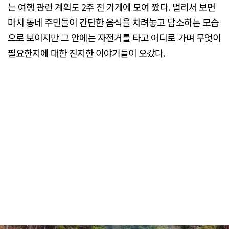
는 여행 관련 계획도 2주 전 가게에 모여 짰다. 멀리서 보면
마치 동네 주민들이 간단한 음식을 차려놓고 담소하는 모습
으로 보이지만 그 안에는 자전거를 타고 어디로 가며 무엇이
필요한지에 대한 진지한 이야기들이 오갔다.