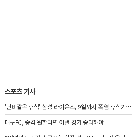
스포츠 기사
'단비같은 휴식' 삼성 라이온즈, 9일까지 폭염 휴식기에 재정비
대구FC, 승격 원한다면 이번 경기 승리해야